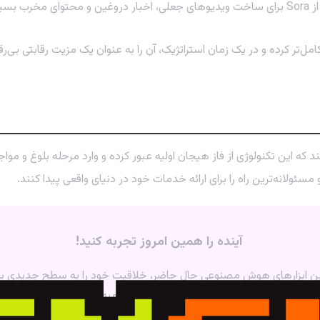
ه
می‌کند که این تکنولوژی از فاز هیجان اولیه عبور کرده و وارد مرحله بلوغ 
 و مسئولانه‌ترین راه را برای ارائه خدمات خود در دنیای واقعی پیدا کنند.
آینده را همین امروز تجربه کنید!
درتمندترین ابزارهای هوش مصنوعی حال حاضر، خلاقیت خود را به سطح جدیدی
تحویل فوری از پی‌جم شاپ تهیه کنید!