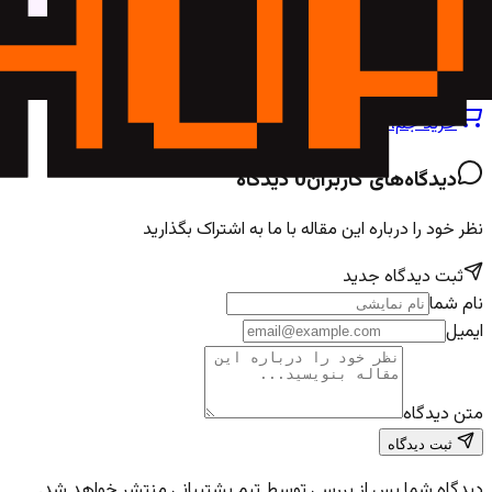
خرید جم، سی‌پی و شارژ بازی‌ها با تحویل فوری
فروشگاه
دیدگاه‌های کاربران
0
دیدگاه
نظر خود را درباره این مقاله با ما به اشتراک بگذارید
ثبت دیدگاه جدید
نام شما
ایمیل
متن دیدگاه
ثبت دیدگاه
دیدگاه شما پس از بررسی توسط تیم پشتیبانی منتشر خواهد شد.