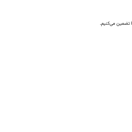
 تضمین می‌کنیم.