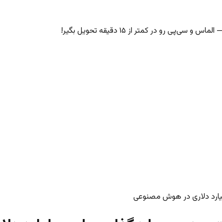
‌پی رو در کمتر از ۱۵ دقیقه تحویل بگیر!