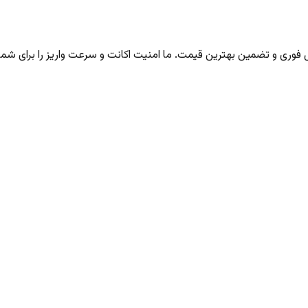
ری و تضمین بهترین قیمت. ما امنیت اکانت و سرعت واریز را برای شما