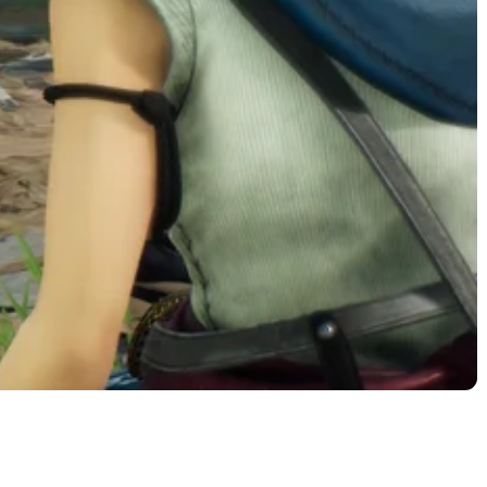
عملکرد گرافیکی و فریم‌ریت