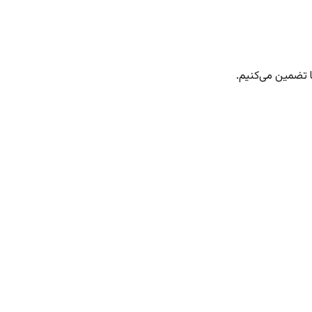
 تضمین می‌کنیم.