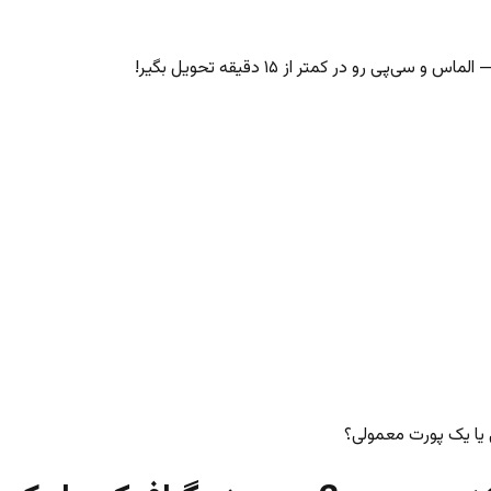
‌پی رو در کمتر از ۱۵ دقیقه تحویل بگیر!