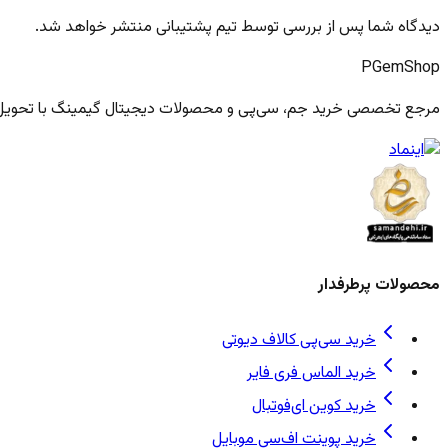
دیدگاه شما پس از بررسی توسط تیم پشتیبانی منتشر خواهد شد.
PGem
Shop
مرجع تخصصی خرید جم، سی‌پی و محصولات دیجیتال گیمینگ با تحویل فو
محصولات پرطرفدار
خرید سی‌پی کالاف دیوتی
خرید الماس فری فایر
خرید کوین ای‌فوتبال
خرید پوینت اف‌سی موبایل