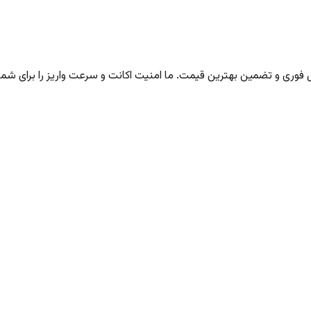
ری و تضمین بهترین قیمت. ما امنیت اکانت و سرعت واریز را برای شما