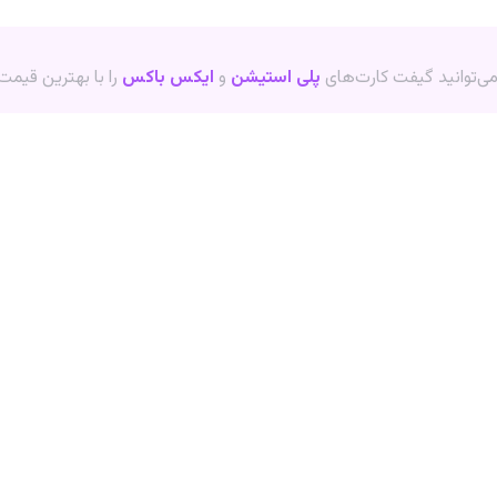
 می‌توانید گیفت کارت‌های
پلی استیشن
و
ایکس باکس
را با بهترین قیمت