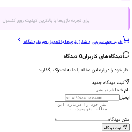
برای تجربه بازی‌ها با بالاترین کیفیت روی کنسول،
خرید جم، سی‌پی و شارژ بازی‌ها با تحویل فوری
فروشگاه
دیدگاه‌های کاربران
0
دیدگاه
نظر خود را درباره این مقاله با ما به اشتراک بگذارید
ثبت دیدگاه جدید
نام شما
ایمیل
متن دیدگاه
ثبت دیدگاه