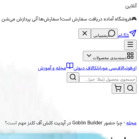
آنلاین
🎮
فروشگاه آماده دریافت سفارش است!
·
سفارش‌ها آنی پردازش می‌شن — الماس و سی
تلگرام
پشتیبانی
دسته‌بندی محصولات
ای‌فوتبال
اف‌سی موبایل
کالاف دیوتی
مجله و آموزش
مجله
چرا حضور Goblin Builder در آپدیت کلش آف کلنز مهم است؟