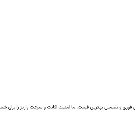
ری و تضمین بهترین قیمت. ما امنیت اکانت و سرعت واریز را برای شما