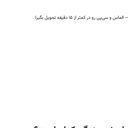
‌پی رو در کمتر از ۱۵ دقیقه تحویل بگیر!