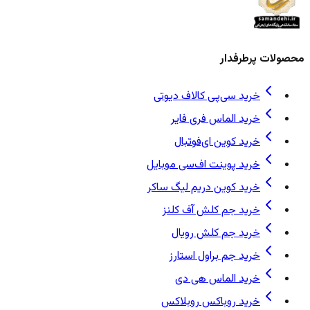
محصولات پرطرفدار
خرید سی‌پی کالاف دیوتی
خرید الماس فری فایر
خرید کوین ای‌فوتبال
خرید پوینت اف‌سی موبایل
خرید کوین دریم لیگ ساکر
خرید جم کلش آف کلنز
خرید جم کلش رویال
خرید جم براول استارز
خرید الماس هی دی
خرید روباکس روبلاکس