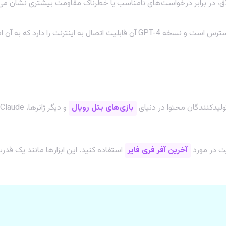
ر اخلاق، در برابر درخواست‌های نامناسب یا خطرناک مقاومت بیشتری نشان می
تولیدکنندگان محتوا در دنیای
بازی‌های بتل رویال
یت در مورد
آخرین آفر فری فایر
استفاده کنید. این ابزارها مانند یک قد