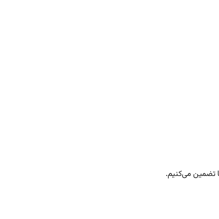
 تضمین می‌کنیم.