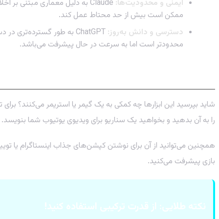
ایمنی و محدودیت‌ها:
Claude به دلیل معماری مبتنی ب
ممکن است بیش از حد محتاط عمل کند.
دسترسی و دانش به‌روز:
محدودتر است اما به سرعت در حال پیشرفت می‌باشد.
کاربرد Claude برای گیمرها و تولیدکنندگان محتوا
شاید بپرسید این ابزارها چه کمکی به یک گیمر یا استریمر می‌کنند؟ برای 
را به آن بدهید و بخواهید یک سناریو برای ویدیوی یوتیوب شما بنویسد.
همچنین می‌توانید از آن برای نوشتن کپشن‌های جذاب اینستاگرام یا توی
بازی پیشرفت می‌کنید.
نکته طلایی: از قدرت ترکیبی استفاده کنید!