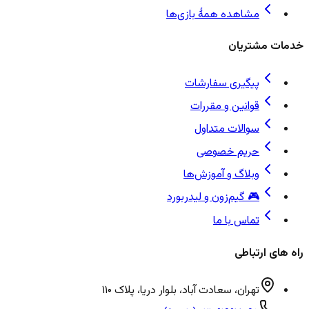
مشاهده همهٔ بازی‌ها
خدمات مشتریان
پیگیری سفارشات
قوانین و مقررات
سوالات متداول
حریم خصوصی
وبلاگ و آموزش‌ها
🎮 گیم‌زون و لیدربورد
تماس با ما
راه های ارتباطی
تهران، سعادت آباد، بلوار دریا، پلاک ۱۱۰