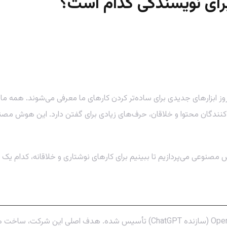
ابزارهای جدیدی برای ساده‌تر کردن کارهای ما معرفی می‌شوند. همه ما 
ان، تولیدکنندگان محتوا و خلاقان، حرف‌های زیادی برای گفتن دارد. این هوش 
صنوعی می‌پردازیم تا ببینیم برای کارهای نوشتاری و خلاقانه، کدام یک م