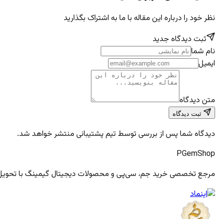
نظر خود را درباره این مقاله با ما به اشتراک بگذارید
ثبت دیدگاه جدید
نام شما
ایمیل
متن دیدگاه
ثبت دیدگاه
دیدگاه شما پس از بررسی توسط تیم پشتیبانی منتشر خواهد شد.
PGem
Shop
مرجع تخصصی خرید جم، سی‌پی و محصولات دیجیتال گیمینگ با تحویل فو