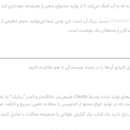
بسیار بزرگ آن است. این یعنی شما می‌توانید حجم عظیمی از مت
یسندگان و محققان یک موهبت است.
های کلیدی آن‌ها را در زمینه نویسندگی با هم مقایسه کنیم.
بسیاری از کاربران معتقدند که متن‌های تولید شده توسط Claude طبیع