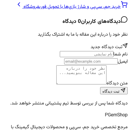
خرید جم، سی‌پی و شارژ بازی‌ها با تحویل فوری
فروشگاه
دیدگاه‌های کاربران
0
دیدگاه
نظر خود را درباره این مقاله با ما به اشتراک بگذارید
ثبت دیدگاه جدید
نام شما
ایمیل
متن دیدگاه
ثبت دیدگاه
دیدگاه شما پس از بررسی توسط تیم پشتیبانی منتشر خواهد شد.
PGem
Shop
مرجع تخصصی خرید جم، سی‌پی و محصولات دیجیتال گیمینگ با