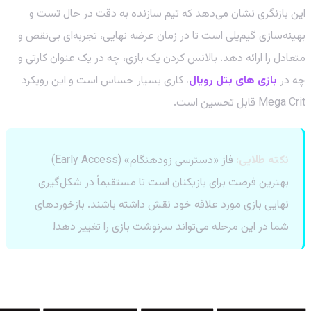
این بازنگری نشان می‌دهد که تیم سازنده به دقت در حال تست و
بهینه‌سازی گیم‌پلی است تا در زمان عرضه نهایی، تجربه‌ای بی‌نقص و
متعادل را ارائه دهد. بالانس کردن یک بازی، چه در یک عنوان کارتی و
چه در
بازی های بتل رویال
، کاری بسیار حساس است و این رویکرد
Mega Crit قابل تحسین است.
نکته طلایی:
فاز «دسترسی زودهنگام» (Early Access)
بهترین فرصت برای بازیکنان است تا مستقیماً در شکل‌گیری
نهایی بازی مورد علاقه خود نقش داشته باشند. بازخوردهای
شما در این مرحله می‌تواند سرنوشت بازی را تغییر دهد!
آینده Slay the Spire 2 و دنیای بازی‌های
استراتژیک