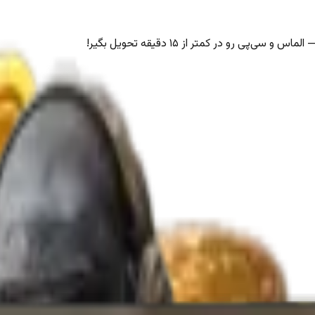
‌پی رو در کمتر از ۱۵ دقیقه تحویل بگیر!