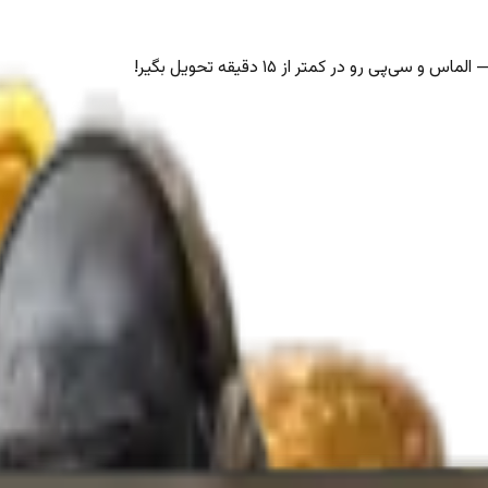
‌پی رو در کمتر از ۱۵ دقیقه تحویل بگیر!