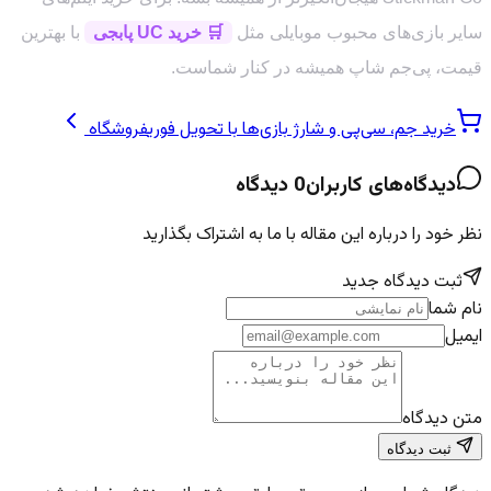
سایر بازی‌های محبوب موبایلی مثل
🛒 خرید UC پابجی
با بهترین
قیمت، پی‌جم شاپ همیشه در کنار شماست.
خرید جم، سی‌پی و شارژ بازی‌ها با تحویل فوری
فروشگاه
دیدگاه‌های کاربران
0
دیدگاه
نظر خود را درباره این مقاله با ما به اشتراک بگذارید
ثبت دیدگاه جدید
نام شما
ایمیل
متن دیدگاه
ثبت دیدگاه