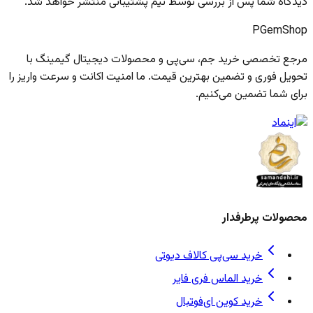
دیدگاه شما پس از بررسی توسط تیم پشتیبانی منتشر خواهد شد.
PGem
Shop
مرجع تخصصی خرید جم، سی‌پی و محصولات دیجیتال گیمینگ با
تحویل فوری و تضمین بهترین قیمت. ما امنیت اکانت و سرعت واریز را
برای شما تضمین می‌کنیم.
محصولات پرطرفدار
خرید سی‌پی کالاف دیوتی
خرید الماس فری فایر
خرید کوین ای‌فوتبال