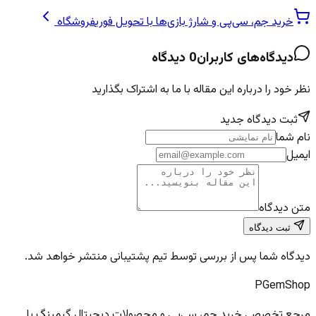
خرید جم، سی‌پی و شارژ بازی‌ها با تحویل فوری
فروشگاه
دیدگاه‌های کاربران
0
دیدگاه
نظر خود را درباره این مقاله با ما به اشتراک بگذارید
ثبت دیدگاه جدید
نام شما
ایمیل
متن دیدگاه
ثبت دیدگاه
دیدگاه شما پس از بررسی توسط تیم پشتیبانی منتشر خواهد شد.
PGem
Shop
مرجع تخصصی خرید جم، سی‌پی و محصولات دیجیتال گیمینگ با