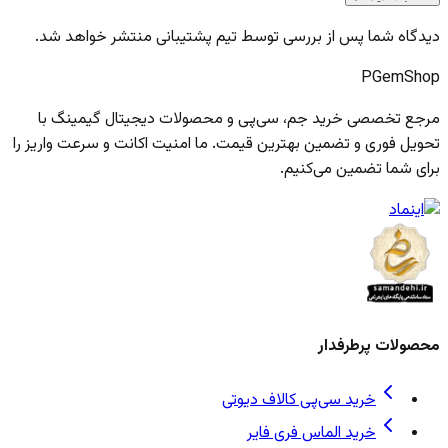
دیدگاه شما پس از بررسی توسط تیم پشتیبانی منتشر خواهد شد.
PGem
Shop
مرجع تخصصی خرید جم، سی‌پی و محصولات دیجیتال گیمینگ با
تحویل فوری و تضمین بهترین قیمت. ما امنیت اکانت و سرعت واریز را
برای شما تضمین می‌کنیم.
محصولات پرطرفدار
خرید سی‌پی کالاف دیوتی
خرید الماس فری فایر