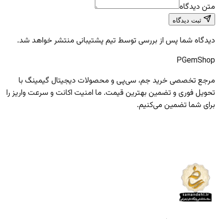
متن دیدگاه
ثبت دیدگاه
دیدگاه شما پس از بررسی توسط تیم پشتیبانی منتشر خواهد شد.
PGem
Shop
مرجع تخصصی خرید جم، سی‌پی و محصولات دیجیتال گیمینگ با
تحویل فوری و تضمین بهترین قیمت. ما امنیت اکانت و سرعت واریز را
برای شما تضمین می‌کنیم.