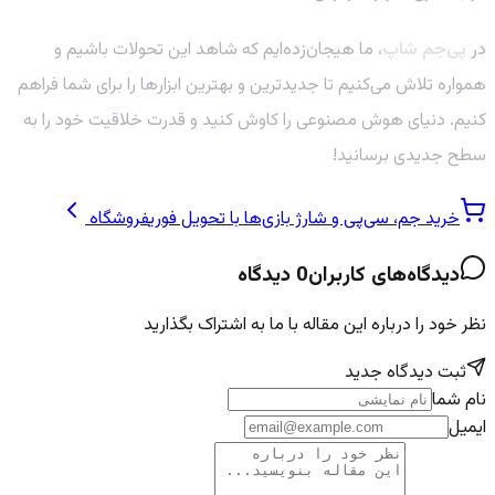
در
پی‌جم شاپ
، ما هیجان‌زده‌ایم که شاهد این تحولات باشیم و
همواره تلاش می‌کنیم تا جدیدترین و بهترین ابزارها را برای شما فراهم
کنیم. دنیای هوش مصنوعی را کاوش کنید و قدرت خلاقیت خود را به
سطح جدیدی برسانید!
خرید جم، سی‌پی و شارژ بازی‌ها با تحویل فوری
فروشگاه
دیدگاه‌های کاربران
0
دیدگاه
نظر خود را درباره این مقاله با ما به اشتراک بگذارید
ثبت دیدگاه جدید
نام شما
ایمیل