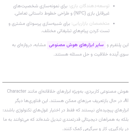
توسعه‌دهندگان بازی:
برای نمونه‌سازی شخصیت‌های
غیرقابل بازی (NPC) و طراحی خطوط داستانی تعاملی.
متخصصان بازاریابی:
برای شبیه‌سازی پرسونای مشتری و
تست کردن پیام‌های تبلیغاتی مختلف.
این پلتفرم و
سایر ابزارهای هوش مصنوعی
مشابه، دروازه‌ای به
سوی آینده خلاقیت و حل مسئله هستند.
نتیجه‌گیری: آینده در دستان شماست
هوش مصنوعی کاربردی، به‌ویژه ابزارهای خلاقانه‌ای مانند Character
AI، در حال بازتعریف مرزهای ممکن هستند. این فناوری‌ها دیگر
ابزارهای پیچیده‌ای نیستند که فقط در اختیار غول‌های تکنولوژی باشند؛
بلکه به همراهان دیجیتالی قدرتمندی تبدیل شده‌اند که می‌توانند به ما
در یادگیری، کار و سرگرمی کمک کنند.