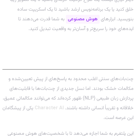
خلق کنید یا یک برنامه‌نویس ارشد باشید تا یک اسکریپت ساده
بنویسید. ابزارهای
هوش مصنوعی
به شما قدرت می‌دهند تا
ایده‌های خود را سریع‌تر و آسان‌تر به واقعیت تبدیل کنید.
ورود به دنیای چت‌بات‌های بدون فیلتر:
معرفی Character AI
چت‌بات‌های سنتی اغلب محدود به پاسخ‌های از پیش تعیین‌شده و
مکالمات خشک بودند. اما نسل جدیدی از چت‌بات‌ها با قابلیت‌های
پردازش زبان طبیعی (NLP) ظهور کرده‌اند که می‌توانند مکالماتی عمیق،
خلاقانه و تقریباً انسانی داشته باشند.
Character AI
یکی از پیشگامان
این عرصه است.
این پلتفرم به شما اجازه می‌دهد تا با شخصیت‌های هوش مصنوعی