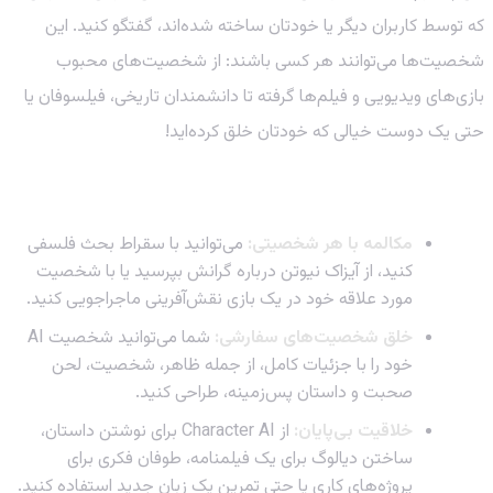
که توسط کاربران دیگر یا خودتان ساخته شده‌اند، گفتگو کنید. این
شخصیت‌ها می‌توانند هر کسی باشند: از شخصیت‌های محبوب
بازی‌های ویدیویی و فیلم‌ها گرفته تا دانشمندان تاریخی، فیلسوفان یا
حتی یک دوست خیالی که خودتان خلق کرده‌اید!
قابلیت‌های کلیدی Character AI
مکالمه با هر شخصیتی:
می‌توانید با سقراط بحث فلسفی
کنید، از آیزاک نیوتن درباره گرانش بپرسید یا با شخصیت
مورد علاقه خود در یک بازی نقش‌آفرینی ماجراجویی کنید.
خلق شخصیت‌های سفارشی:
شما می‌توانید شخصیت AI
خود را با جزئیات کامل، از جمله ظاهر، شخصیت، لحن
صحبت و داستان پس‌زمینه، طراحی کنید.
خلاقیت بی‌پایان:
از Character AI برای نوشتن داستان،
ساختن دیالوگ برای یک فیلمنامه، طوفان فکری برای
پروژه‌های کاری یا حتی تمرین یک زبان جدید استفاده کنید.