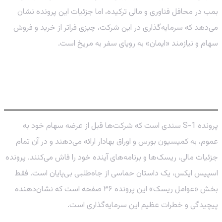
بمب در محافل فناوری و مالی ترکیده، اما جزئیات این پرونده نشان
می‌دهد که سرمایه‌گذاری در این شرکت، چیزی فراتر از خرید و فروش
سهام و نیازمند «ایمان» به رویای سفر به مریخ است.
پرونده S-1 اسپیس ایکس: فراتر از موشک و
فضاپیما
پرونده S-1 سندی است که شرکت‌ها قبل از عرضه سهام خود به
عموم، به کمیسیون بورس و اوراق بهادار ارائه می‌دهند و در آن تمام
جزئیات مالی، ریسک‌ها و برنامه‌های آینده خود را فاش می‌کنند. پرونده
اسپیس ایکس، یک داستان حماسی از جاه‌طلبی بی‌پایان است. فقط
بخش «عوامل ریسک» این پرونده ۳۶ صفحه است که نشان‌دهنده
پیچیدگی و خطرات عظیم این سرمایه‌گذاری است.