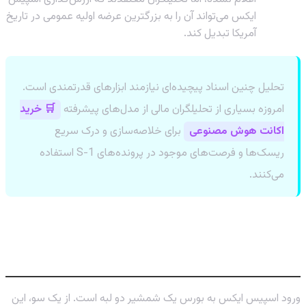
ایکس می‌تواند آن را به بزرگترین عرضه اولیه عمومی در تاریخ
آمریکا تبدیل کند.
تحلیل چنین اسناد پیچیده‌ای نیازمند ابزارهای قدرتمندی است.
امروزه بسیاری از تحلیلگران مالی از مدل‌های پیشرفته
🛒 خرید
اکانت هوش مصنوعی
برای خلاصه‌سازی و درک سریع
ریسک‌ها و فرصت‌های موجود در پرونده‌های S-1 استفاده
می‌کنند.
سرمایه‌گذاری یا ریسک بزرگ؟ آینده در دستان
مردم
ورود اسپیس ایکس به بورس یک شمشیر دو لبه است. از یک سو، این