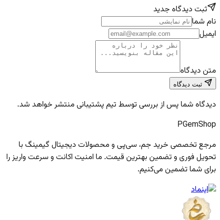
ثبت دیدگاه جدید
نام شما
ایمیل
متن دیدگاه
ثبت دیدگاه
دیدگاه شما پس از بررسی توسط تیم پشتیبانی منتشر خواهد شد.
PGem
Shop
مرجع تخصصی خرید جم، سی‌پی و محصولات دیجیتال گیمینگ با
تحویل فوری و تضمین بهترین قیمت. ما امنیت اکانت و سرعت واریز را
برای شما تضمین می‌کنیم.