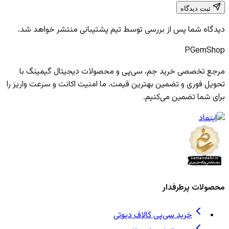
ثبت دیدگاه
دیدگاه شما پس از بررسی توسط تیم پشتیبانی منتشر خواهد شد.
PGem
Shop
مرجع تخصصی خرید جم، سی‌پی و محصولات دیجیتال گیمینگ با
تحویل فوری و تضمین بهترین قیمت. ما امنیت اکانت و سرعت واریز را
برای شما تضمین می‌کنیم.
محصولات پرطرفدار
خرید سی‌پی کالاف دیوتی