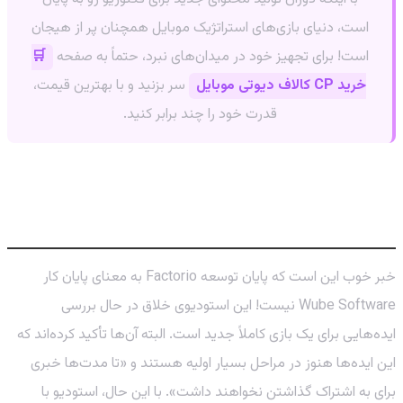
است، دنیای بازی‌های استراتژیک موبایل همچنان پر از هیجان
است! برای تجهیز خود در میدان‌های نبرد، حتماً به صفحه
🛒
خرید CP کالاف دیوتی موبایل
سر بزنید و با بهترین قیمت،
قدرت خود را چند برابر کنید.
آینده Wube Software: پروژه بعدی در راه
است؟
خبر خوب این است که پایان توسعه Factorio به معنای پایان کار
Wube Software نیست! این استودیوی خلاق در حال بررسی
ایده‌هایی برای یک بازی کاملاً جدید است. البته آن‌ها تأکید کرده‌اند که
این ایده‌ها هنوز در مراحل بسیار اولیه هستند و «تا مدت‌ها خبری
برای به اشتراک گذاشتن نخواهند داشت». با این حال، استودیو با