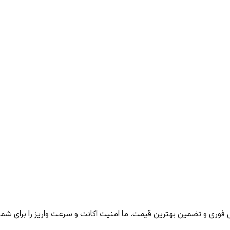
ری و تضمین بهترین قیمت. ما امنیت اکانت و سرعت واریز را برای شما