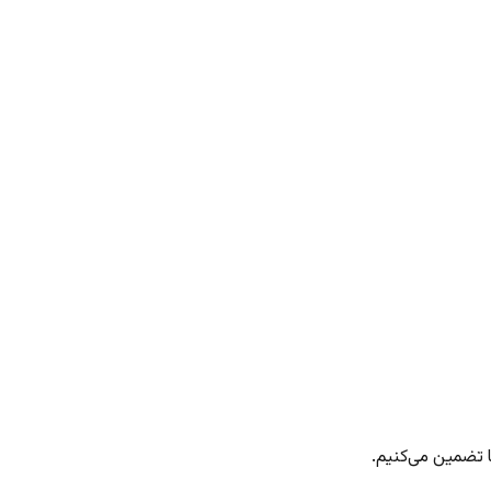
 تضمین می‌کنیم.