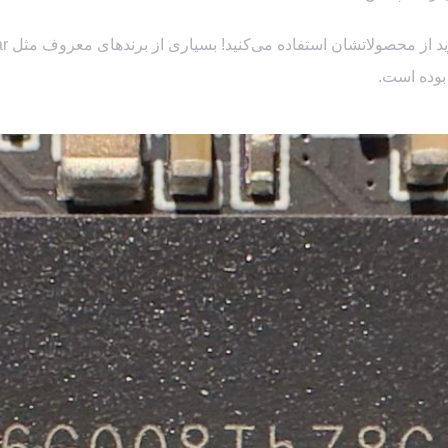
 بوده است.