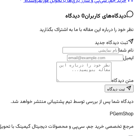
خرید جم، سی‌پی و شارژ بازی‌ها با تحویل فوری
فروشگاه
دیدگاه‌های کاربران
0
دیدگاه
نظر خود را درباره این مقاله با ما به اشتراک بگذارید
ثبت دیدگاه جدید
نام شما
ایمیل
متن دیدگاه
ثبت دیدگاه
دیدگاه شما پس از بررسی توسط تیم پشتیبانی منتشر خواهد شد.
PGem
Shop
مرجع تخصصی خرید جم، سی‌پی و محصولات دیجیتال گیمینگ با تحویل فو