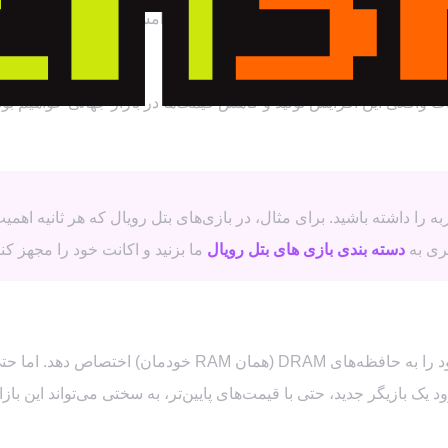
هیجان‌زده شدید؟ حق دارید، اما کمی صبر کنید! این اتفاق یک شبه رخ
ت واقعی این افزایش تولید و کاهش قیمت‌ها در بازار جهانی خواهیم بود.
ربه را داشته باشید. برای مثال، در بازی‌های بتل رویال که هر ثانیه اهمی
ی به
دسته بندی بازی های بتل رویال
ما بزنید و اکانت خود را مجهز کنی