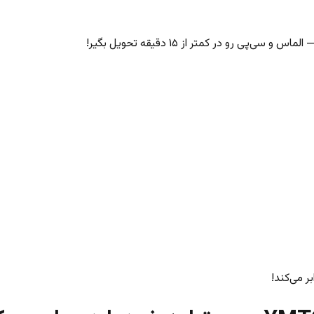
‌پی رو در کمتر از ۱۵ دقیقه تحویل بگیر!