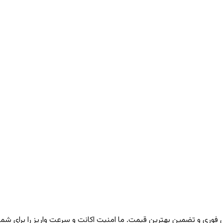
ری و تضمین بهترین قیمت. ما امنیت اکانت و سرعت واریز را برای شما