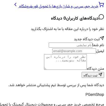
خرید جم، سی‌پی و شارژ بازی‌ها با تحویل فوری
فروشگاه
دیدگاه‌های کاربران
0
دیدگاه
نظر خود را درباره این مقاله با ما به اشتراک بگذارید
ثبت دیدگاه جدید
نام شما
ایمیل
متن دیدگاه
ثبت دیدگاه
دیدگاه شما پس از بررسی توسط تیم پشتیبانی منتشر خواهد شد.
PGem
Shop
مرجع تخصصی خرید جم، سی‌پی و محصولات دیجیتال گیمینگ با تحویل فو