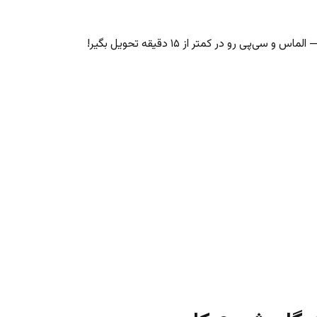
‌پی رو در کمتر از ۱۵ دقیقه تحویل بگیر!