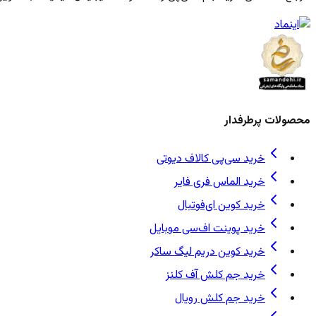
محصولات پرطرفدار
خرید سی‌پی کالاف دیوتی
خرید الماس فری فایر
خرید کوین ای‌فوتبال
خرید پوینت اف‌سی موبایل
خرید کوین دریم لیگ ساکر
خرید جم کلش آف کلنز
خرید جم کلش رویال