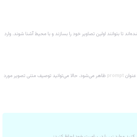
ه‌اند تا بتوانند اولین تصاویر خود را بسازند و با محیط آشنا شوند. وارد
prompt
ظاهر می‌شود. حالا می‌توانید توصیف متنی تصویر مورد
ید موارد زیر را در پرامپت خود لحاظ کنید: