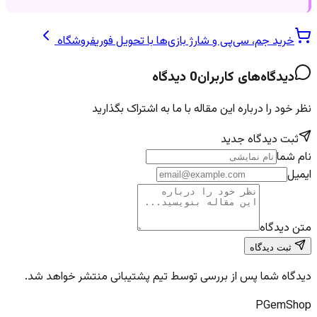
خرید جم، سی‌پی و شارژ بازی‌ها با تحویل فوری
فروشگاه
دیدگاه‌های کاربران
0
دیدگاه
نظر خود را درباره این مقاله با ما به اشتراک بگذارید
ثبت دیدگاه جدید
نام شما
ایمیل
متن دیدگاه
ثبت دیدگاه
دیدگاه شما پس از بررسی توسط تیم پشتیبانی منتشر خواهد شد.
PGem
Shop