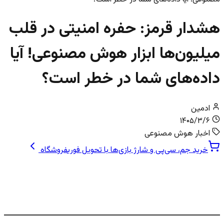
هشدار قرمز: حفره امنیتی در قلب
میلیون‌ها ابزار هوش مصنوعی! آیا
داده‌های شما در خطر است؟
ادمین
۱۴۰۵/۳/۶
اخبار هوش مصنوعی
خرید جم، سی‌پی و شارژ بازی‌ها با تحویل فوری
فروشگاه
یک آسیب‌پذیری بحرانی، امنیت میلیون‌ها
ایجنت AI را به خطر انداخته است!