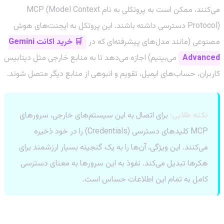
می‌کنند، ممکن است به پروتکلی به نام MCP (Model Context
Protocol) دسترسی داشته باشند. این پروتکل به ایجنت‌های هوش
مصنوعی (مانند مدل‌های پیشرفته‌ای که در
🛒 خرید اکانت Gemini
Advanced
می‌بینیم) اجازه می‌دهد تا به منابع خارجی مثل دیتابیس
کاربران، حساب‌های ایمیل، تقویم و انبوهی از منابع دیگر متصل شوند.
نکته طلایی:
برای اتصال به این سیستم‌های خارجی، سرورهای
MCP کلیدهای دسترسی (Credentials) را در خود ذخیره
می‌کنند. این ویژگی، آن‌ها را به یک گنجینه بسیار ارزشمند برای
هکرها تبدیل می‌کند. نفوذ به این سرورها به معنای دسترسی
کامل به تمام این اطلاعات حساس است.
چه باید کرد؟