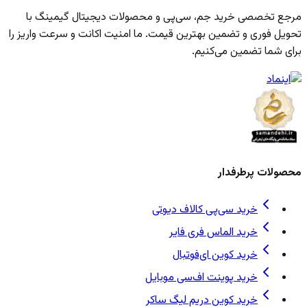
مرجع تخصصی خرید جم، سی‌پی و محصولات دیجیتال گیمینگ با
تحویل فوری و تضمین بهترین قیمت. ما امنیت اکانت و سرعت واریز را
برای شما تضمین می‌کنیم.
محصولات پرطرفدار
خرید سی‌پی کالاف دیوتی
خرید الماس فری فایر
خرید کوین ای‌فوتبال
خرید پوینت اف‌سی موبایل
خرید کوین دریم لیگ ساکر