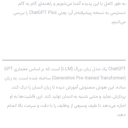
به طور کامل با این پدیده آشنا می‌شویم و راهنمای گام به گام
دسترسی به نسخه پیشرفته‌تر آن، یعنی ChatGPT Plus را بررسی
می‌کنیم.
ChatGPT چیست و چه کارهایی انجام
می‌دهد؟
ChatGPT یک مدل زبان بزرگ (LLM) است که بر اساس معماری GPT
(Generative Pre-trained Transformer) ساخته شده است. به زبان
ساده، این هوش مصنوعی آموزش دیده تا زبان انسان را درک کند،
پردازش نماید و متنی شبیه به انسان تولید کند. این قابلیت‌ها به او
اجازه می‌دهد تا طیف وسیعی از وظایف را با دقت و سرعت بالا انجام
دهد.