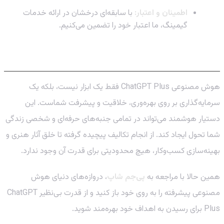
اطمینان و اعتبار:
با سابقه‌ای درخشان در ارائه خدمات
گیمینگ، ما اعتبار خود را تضمین می‌کنیم.
جمع‌بندی: آینده را در دستان خود بگیرید
هوش مصنوعی ChatGPT Plus فقط یک ابزار نیست، بلکه یک
سرمایه‌گذاری بر روی بهره‌وری، خلاقیت و پیشرفت شماست. این
دستیار هوشمند می‌تواند در تمامی جنبه‌های حرفه‌ای و شخصی زندگی
شما تحول ایجاد کند. از انجام تکالیف پیچیده گرفته تا خلق آثار هنری و
بهینه‌سازی کسب‌وکار، هیچ محدودیتی برای قدرت آن وجود ندارد.
همین حالا با مراجعه به
پی‌جم شاپ
، دروازه‌های دنیای هوش
مصنوعی پیشرفته را به روی خود باز کنید و از قدرت بی‌نظیر ChatGPT
Plus برای رسیدن به اهداف خود بهره‌مند شوید.