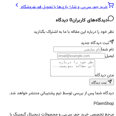
خرید جم، سی‌پی و شارژ بازی‌ها با تحویل فوری
فروشگاه
دیدگاه‌های کاربران
0
دیدگاه
نظر خود را درباره این مقاله با ما به اشتراک بگذارید
ثبت دیدگاه جدید
نام شما
ایمیل
متن دیدگاه
ثبت دیدگاه
دیدگاه شما پس از بررسی توسط تیم پشتیبانی منتشر خواهد شد.
PGem
Shop
مرجع تخصصی خرید جم، سی‌پی و محصولات دیجیتال گیمینگ با