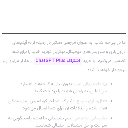
چرا اشتراک ChatGPT Plus را از پی‌جم شاپ
تهیه کنید؟
ما در پی‌جم شاپ، به عنوان مرجعی معتبر در زمینه ارائه آیتم‌های
درون‌بازی و سرویس‌های دیجیتال، بهترین تجربه خرید را برای شما
تضمین می‌کنیم. با خرید
اشتراک ChatGPT Plus
از ما، از مزایای زیر
برخوردار خواهید شد:
پرداخت ریالی امن:
بدون نیاز به کارت‌های اعتباری
بین‌المللی، به راحتی هزینه را پرداخت کنید.
فعال‌سازی سریع:
اشتراک شما در کوتاه‌ترین زمان ممکن
فعال شده و اطلاعات آن برای شما ارسال می‌شود.
پشتیبانی تخصصی:
تیم پشتیبانی ما آماده پاسخگویی به
سوالات و حل مشکلات احتمالی شماست.