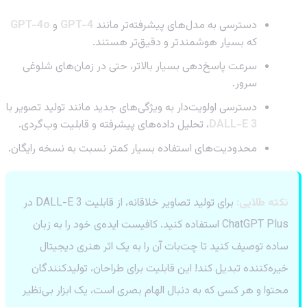
دسترسی به مدل‌های پیشرفته‌تر مانند
GPT-4
و
GPT-4o
که بسیار هوشمندتر و دقیق‌تر هستند.
سرعت پاسخ‌دهی بسیار بالاتر، حتی در زمان‌های شلوغی
سرور.
دسترسی اولویت‌دار به ویژگی‌های جدید مانند تولید تصویر با
DALL-E 3
، تحلیل داده‌های پیشرفته و قابلیت وب‌گردی.
محدودیت‌های استفاده بسیار کمتر نسبت به نسخه رایگان.
نکته طلایی:
برای تولید تصاویر خلاقانه، از قابلیت DALL-E 3 در
ChatGPT Plus استفاده کنید. کافیست ایده‌ی خود را به زبان
ساده توصیف کنید تا چت‌بات آن را به یک اثر هنری دیجیتال
خیره‌کننده تبدیل کند! این قابلیت برای طراحان، تولیدکنندگان
محتوا و هر کسی که به دنبال الهام بصری است، یک ابزار بی‌نظیر