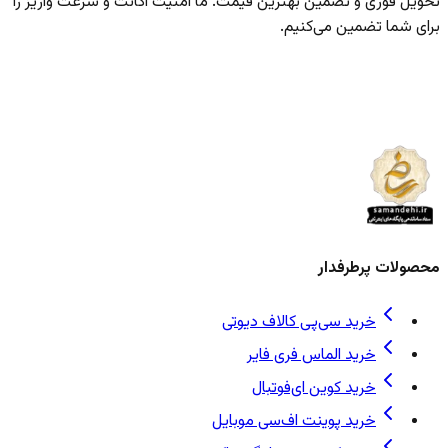
تحویل فوری و تضمین بهترین قیمت. ما امنیت اکانت و سرعت واریز را
برای شما تضمین می‌کنیم.
محصولات پرطرفدار
خرید سی‌پی کالاف دیوتی
خرید الماس فری فایر
خرید کوین ای‌فوتبال
خرید پوینت اف‌سی موبایل