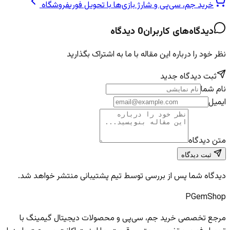
خرید جم، سی‌پی و شارژ بازی‌ها با تحویل فوری
فروشگاه
دیدگاه‌های کاربران
0
دیدگاه
نظر خود را درباره این مقاله با ما به اشتراک بگذارید
ثبت دیدگاه جدید
نام شما
ایمیل
متن دیدگاه
ثبت دیدگاه
دیدگاه شما پس از بررسی توسط تیم پشتیبانی منتشر خواهد شد.
PGem
Shop
مرجع تخصصی خرید جم، سی‌پی و محصولات دیجیتال گیمینگ با