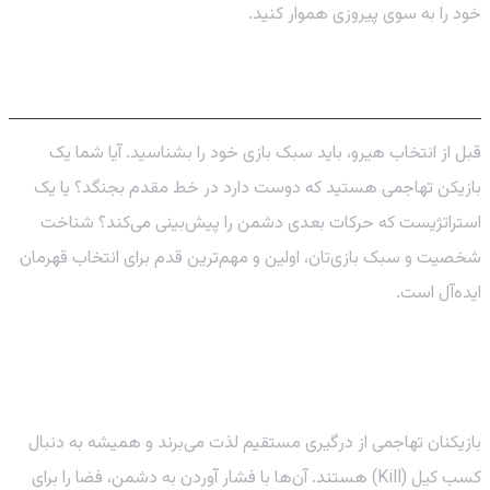
خود را به سوی پیروزی هموار کنید.
شناخت سبک‌های بازی در موبایل لجند
قبل از انتخاب هیرو، باید سبک بازی خود را بشناسید. آیا شما یک
بازیکن تهاجمی هستید که دوست دارد در خط مقدم بجنگد؟ یا یک
استراتژیست که حرکات بعدی دشمن را پیش‌بینی می‌کند؟ شناخت
شخصیت و سبک بازی‌تان، اولین و مهم‌ترین قدم برای انتخاب قهرمان
ایده‌آل است.
سبک تهاجمی (Aggressive): عاشقان درگیری و
ریسک
بازیکنان تهاجمی از درگیری مستقیم لذت می‌برند و همیشه به دنبال
کسب کیل (Kill) هستند. آن‌ها با فشار آوردن به دشمن، فضا را برای