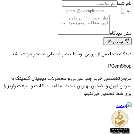
نام شما
ایمیل
متن دیدگاه
ثبت دیدگاه
دیدگاه شما پس از بررسی توسط تیم پشتیبانی منتشر خواهد شد.
PGem
Shop
مرجع تخصصی خرید جم، سی‌پی و محصولات دیجیتال گیمینگ با
تحویل فوری و تضمین بهترین قیمت. ما امنیت اکانت و سرعت واریز را
برای شما تضمین می‌کنیم.