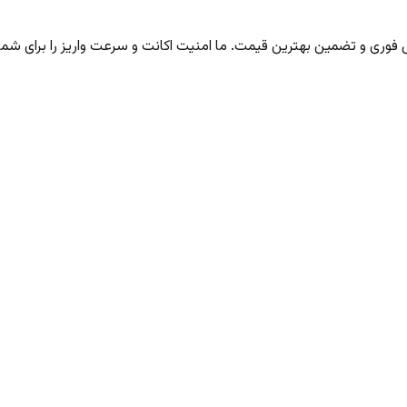
ری و تضمین بهترین قیمت. ما امنیت اکانت و سرعت واریز را برای شما