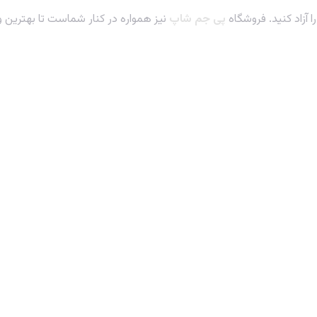
 آزاد کنید. فروشگاه
پی جم شاپ
نیز همواره در کنار شماست تا بهترین و