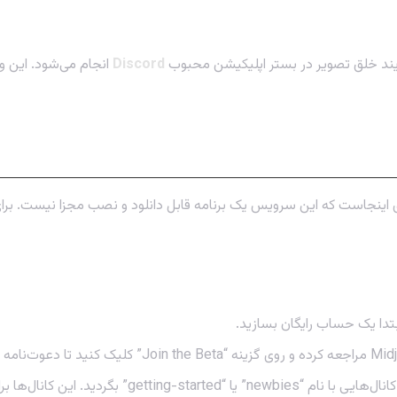
فرآیند خلق تصویر در بستر اپلیکیشن محبوب
Discord
انجام می‌شود. این وی
ای هوش مصنوعی
 اینجاست که این سرویس یک برنامه قابل دانلود و نصب مجزا نیست. برای
تدا یک حساب رایگان بسازید.
د. این کانال‌ها برای کاربران جدید طراحی شده‌اند.