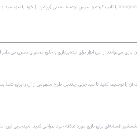
ی می‌توانند از این ابزار برای ایده‌پردازی و خلق محتوای بصری بی‌نظیر ا
آن را توصیف کنید تا میدجرنی چندین طرح مفهومی از آن را برای شما بساز
مشیر افسانه‌ای برای بازی مورد علاقه خود طراحی کنید. میدجرنی این امکان