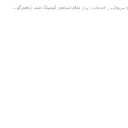
 سریع‌ترین خدمات را برای تمام نیازهای گیمینگ شما فراهم آورد.