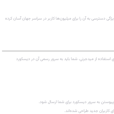
ژگی دسترسی به آن را برای میلیون‌ها کاربر در سراسر جهان آسان کرده
 استفاده از میدجرنی، شما باید به سرور رسمی آن در دیسکورد