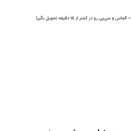
‌پی رو در کمتر از ۱۵ دقیقه تحویل بگیر!