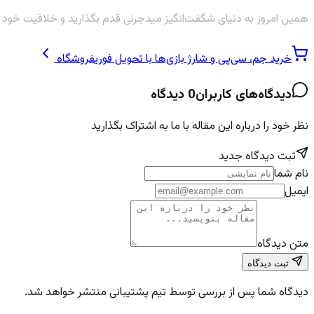
همین امروز به دنیای شگفت‌انگیز میدجرنی قدم بگذارید و خلاقیت خود را
خرید جم، سی‌پی و شارژ بازی‌ها با تحویل فوری
فروشگاه
دیدگاه‌های کاربران
0
دیدگاه
نظر خود را درباره این مقاله با ما به اشتراک بگذارید
ثبت دیدگاه جدید
نام شما
ایمیل
متن دیدگاه
ثبت دیدگاه
دیدگاه شما پس از بررسی توسط تیم پشتیبانی منتشر خواهد شد.