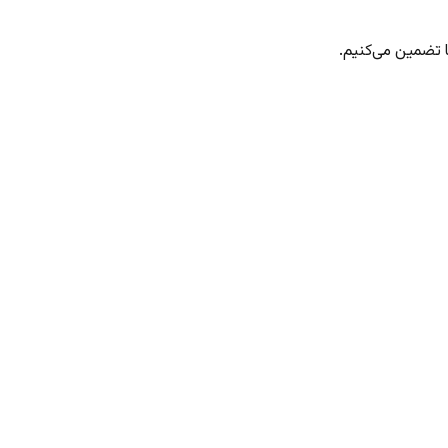
 تضمین می‌کنیم.