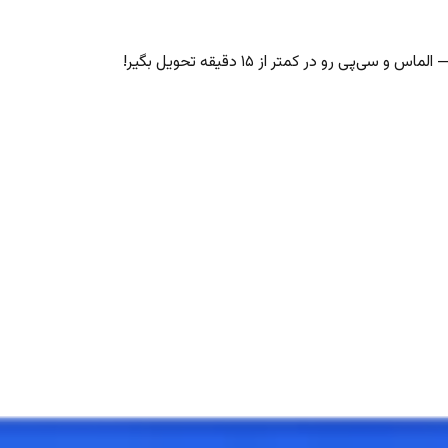
‌پی رو در کمتر از ۱۵ دقیقه تحویل بگیر!