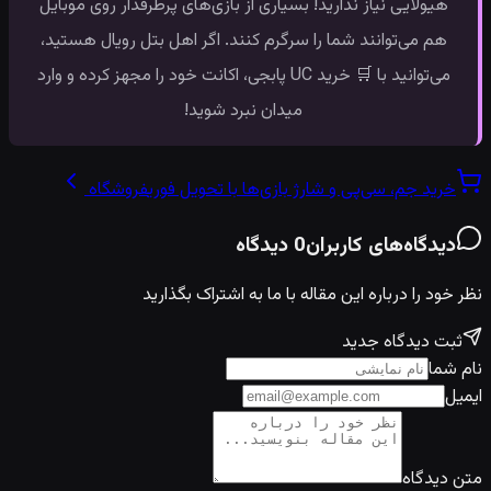
هیولایی نیاز ندارید! بسیاری از بازی‌های پرطرفدار روی موبایل
هم می‌توانند شما را سرگرم کنند. اگر اهل بتل رویال هستید،
می‌توانید با 🛒 خرید UC پابجی، اکانت خود را مجهز کرده و وارد
میدان نبرد شوید!
خرید جم، سی‌پی و شارژ بازی‌ها با تحویل فوری
فروشگاه
دیدگاه‌های کاربران
0
دیدگاه
نظر خود را درباره این مقاله با ما به اشتراک بگذارید
ثبت دیدگاه جدید
نام شما
ایمیل
متن دیدگاه