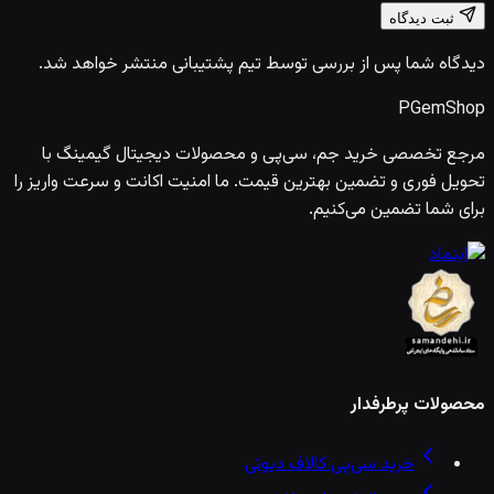
ثبت دیدگاه
دیدگاه شما پس از بررسی توسط تیم پشتیبانی منتشر خواهد شد.
PGem
Shop
مرجع تخصصی خرید جم، سی‌پی و محصولات دیجیتال گیمینگ با
تحویل فوری و تضمین بهترین قیمت. ما امنیت اکانت و سرعت واریز را
برای شما تضمین می‌کنیم.
محصولات پرطرفدار
خرید سی‌پی کالاف دیوتی