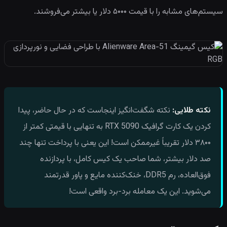
سیستم‌های مشابه را با قیمت ۵۰۰۰ دلار یا بیشتر می‌فروشند.
نکته طلایی:
نکته شگفت‌انگیز اینجاست که در حال حاضر، پیدا
کردن یک کارت گرافیک RTX 5090 به تنهایی با قیمتی کمتر از
۳۸۰۰ دلار تقریباً غیرممکن است! این یعنی با پرداخت تنها چند
صد دلار بیشتر، شما صاحب یک کیس کامل، با پردازنده
فوق‌العاده، رم DDR5، خنک‌کننده مایع و پاور قدرتمند
می‌شوید. این یک معامله برد-برد واقعی است!