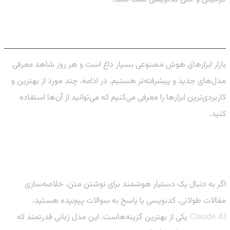
معرفی قدرتمندترین ابزارهای هوش مصنوعی
بازار ابزارهای هوش مصنوعی بسیار داغ است و هر روز شاهد معرفی
مدل‌های جدید و پیشرفته‌تر هستیم. در ادامه، چند مورد از بهترین و
کاربردی‌ترین ابزارها را معرفی می‌کنیم که می‌توانید از آن‌ها استفاده
کنید.
Claude AI Pro: رقیب سرسخت ChatGPT برای تولید
محتوا
اگر به دنبال یک دستیار هوشمند برای نوشتن متن، خلاصه‌سازی
مقالات طولانی، کدنویسی یا پاسخ به سوالات پیچیده هستید،
Claude AI
یکی از بهترین گزینه‌هاست. این مدل زبانی قدرتمند که