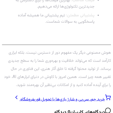
قیمت مناسب:
بهترین قیمت‌ها را برای دسترسی به
جدیدترین تکنولوژی‌ها ارائه می‌دهیم.
پشتیبانی مطمئن:
تیم پشتیبانی ما همیشه آماده
پاسخگویی به سوالات شماست.
جمع‌بندی: آینده همین‌جاست!
هوش مصنوعی دیگر یک مفهوم دور از دسترس نیست، بلکه ابزاری
کارآمد است که می‌تواند خلاقیت و بهره‌وری شما را به سطح جدیدی
برساند. از تولید محتوا گرفته تا خلق آثار هنری، این فناوری در حال
تغییر همه چیز است. همین امروز با کاوش در دنیای ابزارهای AI، خود
را برای آینده آماده کنید و از امکانات بی‌نظیر آن بهره‌مند شوید.
خرید جم، سی‌پی و شارژ بازی‌ها با تحویل فوری
فروشگاه
دیدگاه‌های کاربران
0
دیدگاه