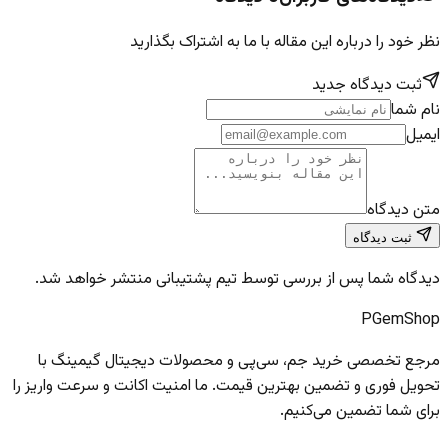
نظر خود را درباره این مقاله با ما به اشتراک بگذارید
ثبت دیدگاه جدید
نام شما
ایمیل
متن دیدگاه
ثبت دیدگاه
دیدگاه شما پس از بررسی توسط تیم پشتیبانی منتشر خواهد شد.
PGem
Shop
مرجع تخصصی خرید جم، سی‌پی و محصولات دیجیتال گیمینگ با
تحویل فوری و تضمین بهترین قیمت. ما امنیت اکانت و سرعت واریز را
برای شما تضمین می‌کنیم.