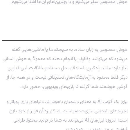
هوش مصنوعی سفر می‌کنیم و با بهترین‌های آن‌ها آشنا می‌شویم.
هوش مصنوعی چیست و چرا برای گیمرها
اهمیت دارد؟
هوش مصنوعی به زبان ساده، به سیستم‌ها یا ماشین‌هایی گفته
می‌شود که می‌توانند وظایفی را انجام دهند که معمولاً به هوش انسانی
نیاز دارد؛ مانند یادگیری، استدلال، حل مسئله و خلاقیت. این فناوری
دیگر فقط محدود به آزمایشگاه‌های تحقیقاتی نیست و در همه جا، از
گوشی هوشمند شما گرفته تا بازی‌های ویدیویی، حضور دارد.
برای یک گیمر، AI به معنای دشمنان باهوش‌تر، دنیاهای بازی پویاتر و
تجربه‌های شخصی‌سازی‌شده‌تر است. اما کاربرد آن فراتر از خود بازی
است! امروزه ابزارهای AI می‌توانند به شما در تولید محتوا، طراحی
گرافیکی و حتی کدنویسی کمک کنند.