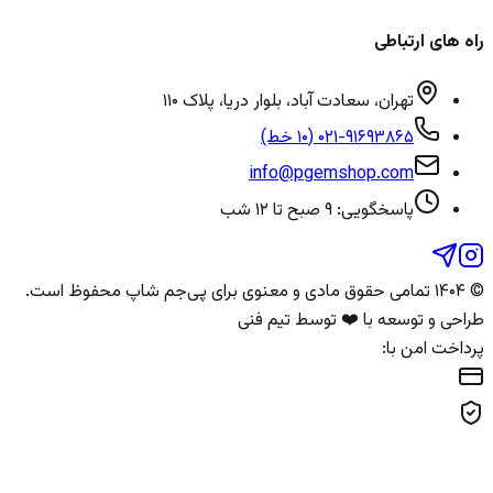
راه های ارتباطی
تهران، سعادت آباد، بلوار دریا، پلاک ۱۱۰
۰۲۱-۹۱۶۹۳۸۶۵ (۱۰ خط)
info@pgemshop.com
پاسخگویی: ۹ صبح تا ۱۲ شب
© ۱۴۰۴ تمامی حقوق مادی و معنوی برای
پی‌جم شاپ
محفوظ است.
طراحی و توسعه با ❤️ توسط تیم فنی
پرداخت امن با: