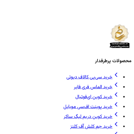
محصولات پرطرفدار
خرید سی‌پی کالاف دیوتی
خرید الماس فری فایر
خرید کوین ای‌فوتبال
خرید پوینت اف‌سی موبایل
خرید کوین دریم لیگ ساکر
خرید جم کلش آف کلنز