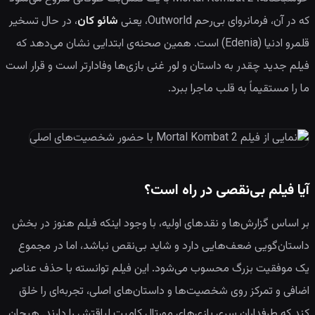
که در آن، فرمانروای بی‌رحم Outworld، یعنی
شائو کان
، در حال تسخیر
قلمرو ادنیا (Edenia) است. همین صحنه‌ی ابتدایی نشان می‌دهد که
فیلم جدید چقدر به داستان و لور غنی بازی‌ها وفادارتر است و قرار است
ما را مستقیماً به قلب ماجرا ببرد.
آیا فیلم بی‌نقصی در راه است؟
بر اساس گزارش‌ها و نقدهای اولیه، با وجود اینکه فیلم هنوز در بخش
داستان‌گویی ضعف‌هایی دارد و شاید بی‌نقص نباشد، اما در مجموع
یک موفقیت بزرگ محسوب می‌شود. این فیلم توانسته با حذف عناصر
اضافی و تمرکز روی شخصیت‌ها و داستان‌های اصلی، تجربه‌ای را خلق
کند که طرفداران سری بازی‌های مورتال کامبت لیاقتش را دارند. هیجان