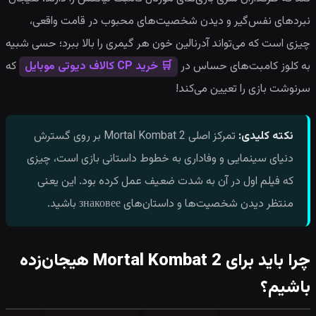
نبردهای نفس‌گیر و دیدن شخصیت‌های محبوب در قامت واقعی،
چیزی است که می‌تواند آدرنالین خون هر گیمری را بالا ببرد؛ حسی شبیه
به کلوز کامبت‌های حساس در
🛒 خرید CP کالاف دیوتی موبایل
که
سرنوشت بازی را تعیین می‌کند!
نکته کلیدی:
تمرکز اصلی Mortal Kombat 2 بر روی گسترش
دنیای سینمایی و وفاداری به خطوط داستانی بازی است، چیزی
که فیلم اول در آن به شدت ضعیف عمل کرده بود. این یعنی
منتظر دیدن شخصیت‌ها و داستان‌های знаковее باشید.
چرا باید برای Mortal Kombat 2 هیجان‌زده
باشیم؟