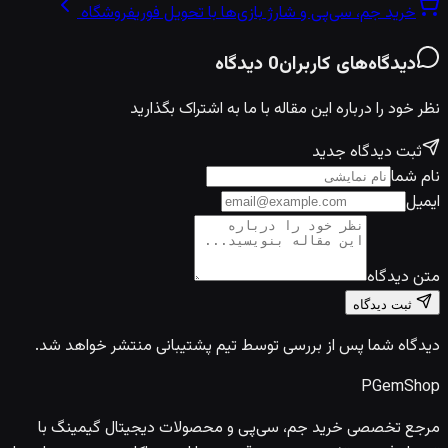
خرید جم، سی‌پی و شارژ بازی‌ها با تحویل فوری
فروشگاه
دیدگاه‌های کاربران
0
دیدگاه
نظر خود را درباره این مقاله با ما به اشتراک بگذارید
ثبت دیدگاه جدید
نام شما
ایمیل
متن دیدگاه
ثبت دیدگاه
دیدگاه شما پس از بررسی توسط تیم پشتیبانی منتشر خواهد شد.
PGem
Shop
مرجع تخصصی خرید جم، سی‌پی و محصولات دیجیتال گیمینگ با