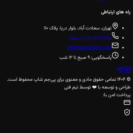
راه های ارتباطی
تهران، سعادت آباد، بلوار دریا، پلاک ۱۱۰
۰۲۱-۹۱۶۹۳۸۶۵ (۱۰ خط)
info@pgemshop.com
پاسخگویی: ۹ صبح تا ۱۲ شب
© ۱۴۰۴ تمامی حقوق مادی و معنوی برای
پی‌جم شاپ
محفوظ است.
طراحی و توسعه با ❤️ توسط تیم فنی
پرداخت امن با: