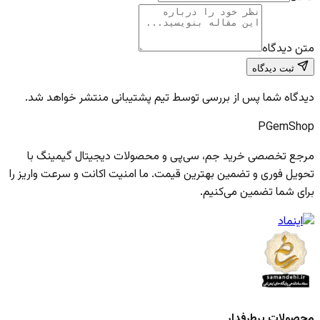
متن دیدگاه
ثبت دیدگاه
دیدگاه شما پس از بررسی توسط تیم پشتیبانی منتشر خواهد شد.
PGem
Shop
مرجع تخصصی خرید جم، سی‌پی و محصولات دیجیتال گیمینگ با
تحویل فوری و تضمین بهترین قیمت. ما امنیت اکانت و سرعت واریز را
برای شما تضمین می‌کنیم.
محصولات پرطرفدار