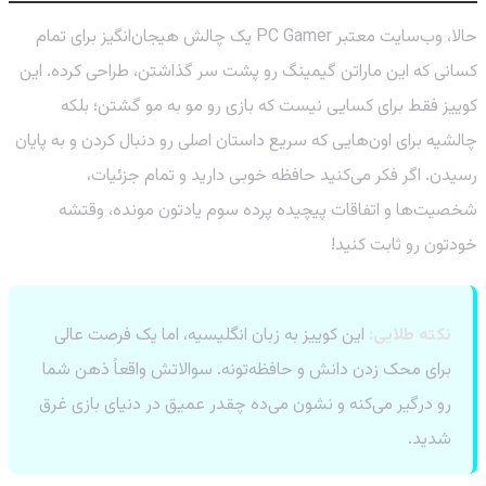
حالا، وب‌سایت معتبر PC Gamer یک چالش هیجان‌انگیز برای تمام
کسانی که این ماراتن گیمینگ رو پشت سر گذاشتن، طراحی کرده. این
کوییز فقط برای کسایی نیست که بازی رو مو به مو گشتن؛ بلکه
چالشیه برای اون‌هایی که سریع داستان اصلی رو دنبال کردن و به پایان
رسیدن. اگر فکر می‌کنید حافظه خوبی دارید و تمام جزئیات،
شخصیت‌ها و اتفاقات پیچیده پرده سوم یادتون مونده، وقتشه
خودتون رو ثابت کنید!
نکته طلایی:
این کوییز به زبان انگلیسیه، اما یک فرصت عالی
برای محک زدن دانش و حافظه‌تونه. سوالاتش واقعاً ذهن شما
رو درگیر می‌کنه و نشون می‌ده چقدر عمیق در دنیای بازی غرق
شدید.