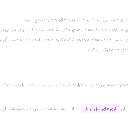
ازی دسترسی پیدا کنید و استراتژی‌های خود را متنوع سازید.
ای خیره‌کننده و افکت‌های بصری جذاب، شخصی‌سازی کنید و در میدان نب
های شانس و ایونت‌های محدود شرکت کنید و جوایز انحصاری به دست آورید
وق‌العاده‌ای کسب کنید.
خرید آسان
ارد. به همین دلیل، ما فرآیند
خرید الماس موبایل لجند
را تا حد امکان
سایر
بازی‌های بتل رویال
و آنلاین، همیشه با بهترین قیمت و پشتیبانی