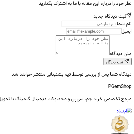
نظر خود را درباره این مقاله با ما به اشتراک بگذارید
ثبت دیدگاه جدید
نام شما
ایمیل
متن دیدگاه
ثبت دیدگاه
دیدگاه شما پس از بررسی توسط تیم پشتیبانی منتشر خواهد شد.
PGem
Shop
مرجع تخصصی خرید جم، سی‌پی و محصولات دیجیتال گیمینگ با تحویل فو