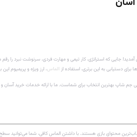
آسان
دید! جایی که استراتژی، کار تیمی و مهارت فردی، سرنوشت نبرد را رقم می‌
ا برای دستیابی به این برتری، استفاده از
الماس
، ارز ویژه و پریمیوم این 
جم شاپ بهترین انتخاب برای شماست. ما با ارائه خدمات خرید آسان و ف
‌ترین محتوای بازی هستند. با داشتن الماس کافی، شما می‌توانید سطح باز