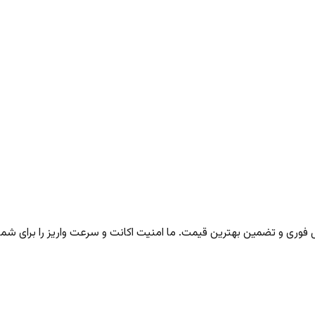
ری و تضمین بهترین قیمت. ما امنیت اکانت و سرعت واریز را برای شما