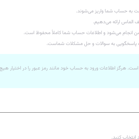
ت به حساب شما واریز می‌شوند.
ف الماس ارائه می‌دهیم.
من انجام می‌شود و اطلاعات حساب شما کاملاً محفوظ است.
است. هرگز اطلاعات ورود به حساب خود مانند رمز عبور را در اختیار هیچ
پ
انتخاب کنید.