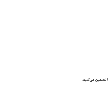
 تضمین می‌کنیم.