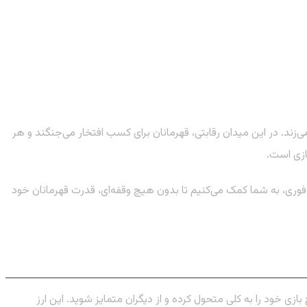
زند. در این میدان رقابتی، قهرمانان برای کسب افتخار می‌جنگند و هر
بازی است.
وری، به شما کمک می‌کنیم تا بدون هیچ وقفه‌ای، قدرت قهرمانان خود
ی خود را به کلی متحول کرده و از دیگران متمایز شوید. این ارز