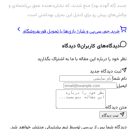
جسد (که آلوده بود) منع شدند، که نشان‌دهنده عمق بی‌اعتمادی و
چالش‌های پیش رو برای کنترل این بحران بهداشتی است.
خرید جم، سی‌پی و شارژ بازی‌ها با تحویل فوری
فروشگاه
دیدگاه‌های کاربران
0
دیدگاه
نظر خود را درباره این مقاله با ما به اشتراک بگذارید
ثبت دیدگاه جدید
نام شما
ایمیل
متن دیدگاه
ثبت دیدگاه
دیدگاه شما پس از بررسی توسط تیم پشتیبانی منتشر خواهد شد.