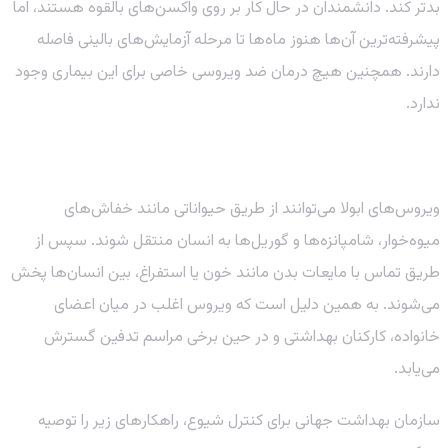
بدتر کند. دانشمندان در حال کار بر روی واکسن‌های بالقوه هستند، اما
پیشرفته‌ترین آن‌ها هنوز ماه‌ها تا مرحله آزمایش‌های بالینی فاصله
دارند. همچنین هیچ درمان ضد ویروسی خاصی برای این بیماری وجود
ندارد.
روش‌های انتقال و چالش‌های کنترل
ویروس‌های ابولا می‌توانند از طریق حیواناتی مانند خفاش‌های
میوه‌خوار، شامپانزه‌ها و گوریل‌ها به انسان منتقل شوند. سپس از
طریق تماس با مایعات بدن مانند خون یا استفراغ، بین انسان‌ها پخش
می‌شوند. به همین دلیل است که ویروس اغلب در میان اعضای
خانواده، کارکنان بهداشتی و در حین برخی مراسم تدفین گسترش
می‌یابد.
سازمان بهداشت جهانی برای کنترل شیوع، راهکارهای زیر را توصیه