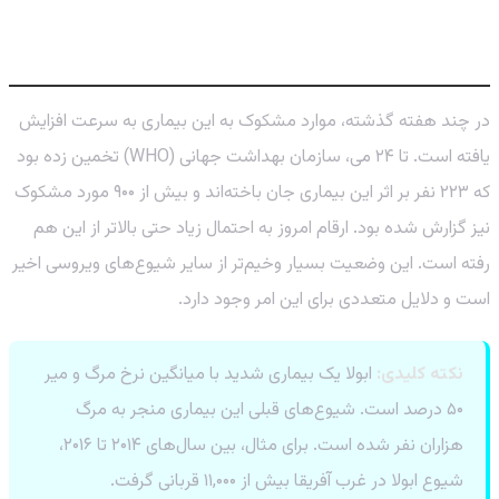
گسترش سریع و آمار نگران‌کننده
در چند هفته گذشته، موارد مشکوک به این بیماری به سرعت افزایش
یافته است. تا ۲۴ می، سازمان بهداشت جهانی (WHO) تخمین زده بود
که ۲۲۳ نفر بر اثر این بیماری جان باخته‌اند و بیش از ۹۰۰ مورد مشکوک
نیز گزارش شده بود. ارقام امروز به احتمال زیاد حتی بالاتر از این هم
رفته است. این وضعیت بسیار وخیم‌تر از سایر شیوع‌های ویروسی اخیر
است و دلایل متعددی برای این امر وجود دارد.
نکته کلیدی:
ابولا یک بیماری شدید با میانگین نرخ مرگ و میر
۵۰ درصد است. شیوع‌های قبلی این بیماری منجر به مرگ
هزاران نفر شده است. برای مثال، بین سال‌های ۲۰۱۴ تا ۲۰۱۶،
شیوع ابولا در غرب آفریقا بیش از ۱۱,۰۰۰ قربانی گرفت.