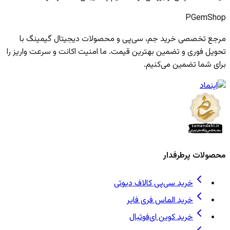
PGem
Shop
مرجع تخصصی خرید جم، سی‌پی و محصولات دیجیتال گیمینگ با
تحویل فوری و تضمین بهترین قیمت. ما امنیت اکانت و سرعت واریز را
برای شما تضمین می‌کنیم.
محصولات پرطرفدار
خرید سی‌پی کالاف دیوتی
خرید الماس فری فایر
خرید کوین ای‌فوتبال