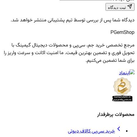
ثبت دیدگاه
دیدگاه شما پس از بررسی توسط تیم پشتیبانی منتشر خواهد شد.
PGem
Shop
مرجع تخصصی خرید جم، سی‌پی و محصولات دیجیتال گیمینگ با
تحویل فوری و تضمین بهترین قیمت. ما امنیت اکانت و سرعت واریز را
برای شما تضمین می‌کنیم.
محصولات پرطرفدار
خرید سی‌پی کالاف دیوتی