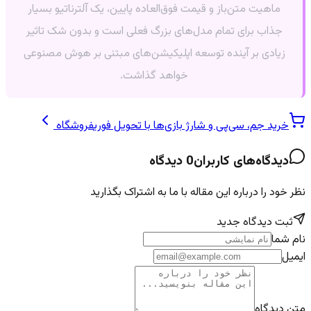
ماهیت متن‌باز و قیمت فوق‌العاده پایین، یک آلترناتیو بسیار
جذاب برای تمام مدل‌های بزرگ فعلی است و بدون شک تاثیر
زیادی بر آینده توسعه اپلیکیشن‌های مبتنی بر هوش مصنوعی
خواهد گذاشت.
خرید جم، سی‌پی و شارژ بازی‌ها با تحویل فوری
فروشگاه
دیدگاه‌های کاربران
0
دیدگاه
نظر خود را درباره این مقاله با ما به اشتراک بگذارید
ثبت دیدگاه جدید
نام شما
ایمیل
متن دیدگاه