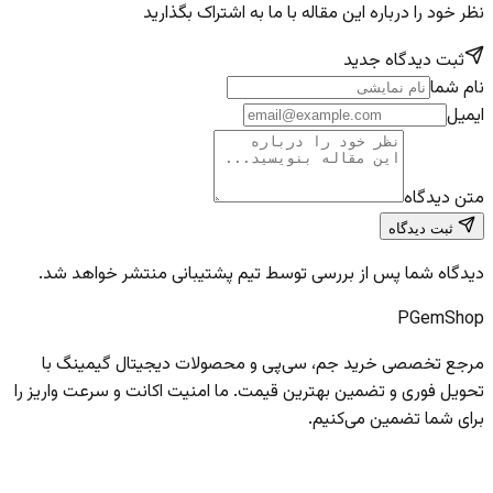
نظر خود را درباره این مقاله با ما به اشتراک بگذارید
ثبت دیدگاه جدید
نام شما
ایمیل
متن دیدگاه
ثبت دیدگاه
دیدگاه شما پس از بررسی توسط تیم پشتیبانی منتشر خواهد شد.
PGem
Shop
مرجع تخصصی خرید جم، سی‌پی و محصولات دیجیتال گیمینگ با
تحویل فوری و تضمین بهترین قیمت. ما امنیت اکانت و سرعت واریز را
برای شما تضمین می‌کنیم.