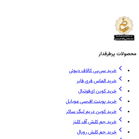
محصولات پرطرفدار
خرید سی‌پی کالاف دیوتی
خرید الماس فری فایر
خرید کوین ای‌فوتبال
خرید پوینت اف‌سی موبایل
خرید کوین دریم لیگ ساکر
خرید جم کلش آف کلنز
خرید جم کلش رویال