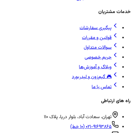
خدمات مشتریان
پیگیری سفارشات
قوانین و مقررات
سوالات متداول
حریم خصوصی
وبلاگ و آموزش‌ها
🎮 گیم‌زون و لیدربورد
تماس با ما
راه های ارتباطی
تهران، سعادت آباد، بلوار دریا، پلاک ۱۱۰
۰۲۱-۹۱۶۹۳۸۶۵ (۱۰ خط)