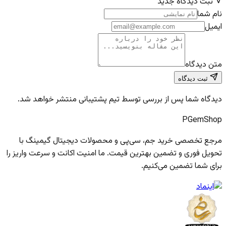
ثبت دیدگاه جدید
نام شما
ایمیل
متن دیدگاه
ثبت دیدگاه
دیدگاه شما پس از بررسی توسط تیم پشتیبانی منتشر خواهد شد.
PGem
Shop
مرجع تخصصی خرید جم، سی‌پی و محصولات دیجیتال گیمینگ با
تحویل فوری و تضمین بهترین قیمت. ما امنیت اکانت و سرعت واریز را
برای شما تضمین می‌کنیم.