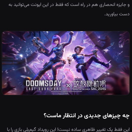
و جایزه انحصاری هم در راه است که فقط در این ایونت می‌توانید به
دست بیاورید.
چه چیزهای جدیدی در انتظار ماست؟
این فقط یک تغییر ظاهری ساده نیست! این رویداد گیم‌پلی بازی را با