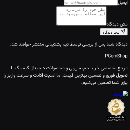
ایمیل
متن دیدگاه
ثبت دیدگاه
دیدگاه شما پس از بررسی توسط تیم پشتیبانی منتشر خواهد شد.
PGem
Shop
مرجع تخصصی خرید جم، سی‌پی و محصولات دیجیتال گیمینگ با
تحویل فوری و تضمین بهترین قیمت. ما امنیت اکانت و سرعت واریز را
برای شما تضمین می‌کنیم.