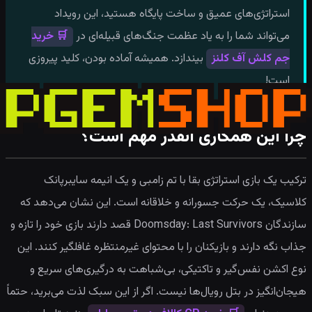
استراتژی‌های عمیق و ساخت پایگاه هستید، این رویداد
می‌تواند شما را به یاد عظمت جنگ‌های قبیله‌ای در
🛒 خرید
جم کلش آف کلنز
بیندازد. همیشه آماده بودن، کلید پیروزی
است!
چرا این همکاری انقدر مهم است؟
ترکیب یک بازی استراتژی بقا با تم زامبی و یک انیمه سایبرپانک
کلاسیک، یک حرکت جسورانه و خلاقانه است. این نشان می‌دهد که
سازندگان Doomsday: Last Survivors قصد دارند بازی خود را تازه و
جذاب نگه دارند و بازیکنان را با محتوای غیرمنتظره غافلگیر کنند. این
نوع اکشن نفس‌گیر و تاکتیکی، بی‌شباهت به درگیری‌های سریع و
هیجان‌انگیز در بتل رویال‌ها نیست. اگر از این سبک لذت می‌برید، حتماً