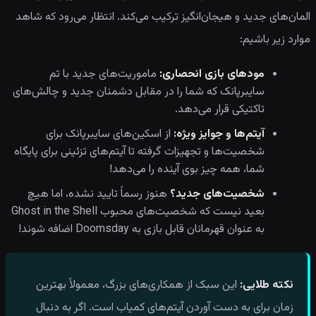
المان‌های جدید و هیجان‌انگیز ترکیب می‌کند. انتظار می‌رود که شاهد
موارد زیر باشیم:
مودهای بازی انحصاری:
ماموریت‌های جدید با تم
سایبرپانک که شما را در مقابل دشمنان جدید و چالش‌های
تاکتیکی قرار می‌دهد.
آیتم‌ها و جوایز ویژه:
از اسکین‌های سایبرپانک برای
شخصیت‌ها و تجهیزات گرفته تا آیتم‌های تزئینی برای پایگاه
شما، همه چیز بوی آینده را می‌دهد!
شخصیت‌های جدید؟
هنوز رسماً تایید نشده، اما هیچ
بعید نیست که شخصیت‌های محبوب Ghost in the Shell
به عنوان قهرمانان قابل بازی به Doomsday اضافه شوند!
نکته طلایی:
این سبک از همکاری‌های بزرگ، معمولاً بهترین
زمان برای به دست آوردن آیتم‌های کمیاب است. اگر به دنبال