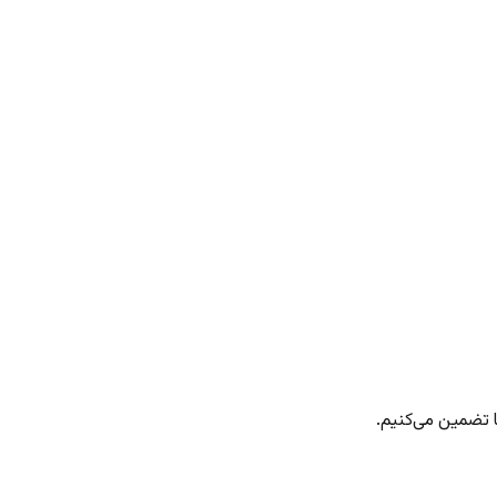
 تضمین می‌کنیم.