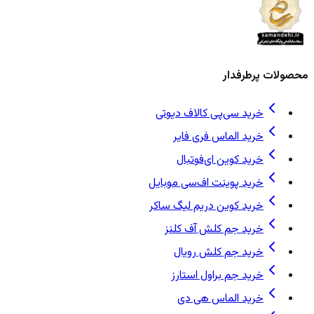
محصولات پرطرفدار
خرید سی‌پی کالاف دیوتی
خرید الماس فری فایر
خرید کوین ای‌فوتبال
خرید پوینت اف‌سی موبایل
خرید کوین دریم لیگ ساکر
خرید جم کلش آف کلنز
خرید جم کلش رویال
خرید جم براول استارز
خرید الماس هی دی