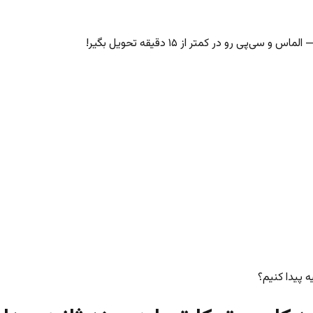
‌پی رو در کمتر از ۱۵ دقیقه تحویل بگیر!