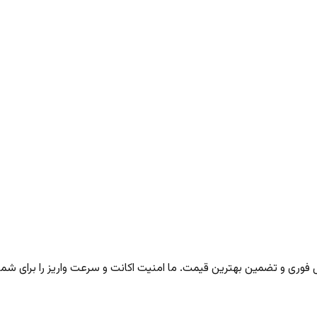
ری و تضمین بهترین قیمت. ما امنیت اکانت و سرعت واریز را برای شما