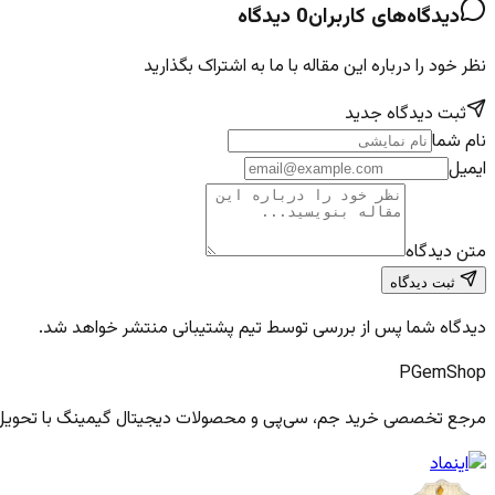
دیدگاه‌های کاربران
0
دیدگاه
نظر خود را درباره این مقاله با ما به اشتراک بگذارید
ثبت دیدگاه جدید
نام شما
ایمیل
متن دیدگاه
ثبت دیدگاه
دیدگاه شما پس از بررسی توسط تیم پشتیبانی منتشر خواهد شد.
PGem
Shop
مرجع تخصصی خرید جم، سی‌پی و محصولات دیجیتال گیمینگ با تحویل فو