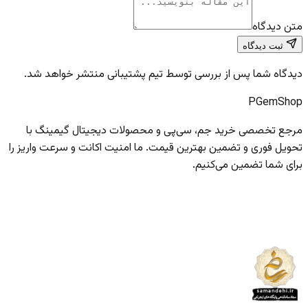
متن دیدگاه
ثبت دیدگاه
دیدگاه شما پس از بررسی توسط تیم پشتیبانی منتشر خواهد شد.
PGem
Shop
مرجع تخصصی خرید جم، سی‌پی و محصولات دیجیتال گیمینگ با
تحویل فوری و تضمین بهترین قیمت. ما امنیت اکانت و سرعت واریز را
برای شما تضمین می‌کنیم.