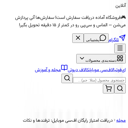
آنلاین
🎮
فروشگاه آماده دریافت سفارش است!
·
سفارش‌ها آنی پردازش
می‌شن — الماس و سی‌پی رو در کمتر از ۱۵ دقیقه تحویل بگیر!
تلگرام
پشتیبانی
دسته‌بندی محصولات
ای‌فوتبال
اف‌سی موبایل
کالاف دیوتی
مجله و آموزش
مجله
دریافت امتیاز رایگان اف‌سی موبایل: ترفندها و نکات