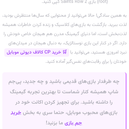
(root) بازی Saints Row 2 کپی کنید.
به همین سادگی! حالا می‌توانید از محتوایی که سال‌ها منتظرش بودید،
لذت ببرید. بازگشت به بازی‌های کلاسیک و زنده کردن خاطرات همیشه
لذت‌بخش است، اما دنیای گیمینگ مدرن هم هیجان خاص خودش را
دارد. اگر در کنار این بازی نوستالژیک، به دنبال هیجان در میدان‌های
نبرد امروزی هستید، می‌توانید با
🛒 خرید CP کالاف دیوتی موبایل
خودتان را برای رقابت‌های نفس‌گیر آماده کنید.
چه طرفدار بازی‌های قدیمی باشید و چه جدید، پی‌جم
شاپ همیشه کنار شماست تا بهترین تجربه گیمینگ
را داشته باشید. برای تجهیز کردن اکانت خود در
بازی‌های محبوب موبایل، حتما سری به بخش
خرید
جم بازی
ما بزنید!