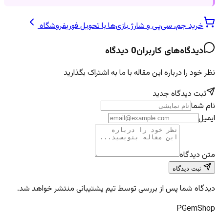
خرید جم، سی‌پی و شارژ بازی‌ها با تحویل فوری
فروشگاه
دیدگاه‌های کاربران
0
دیدگاه
نظر خود را درباره این مقاله با ما به اشتراک بگذارید
ثبت دیدگاه جدید
نام شما
ایمیل
متن دیدگاه
ثبت دیدگاه
دیدگاه شما پس از بررسی توسط تیم پشتیبانی منتشر خواهد شد.
PGem
Shop