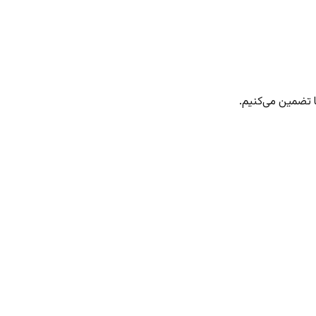
 تضمین می‌کنیم.