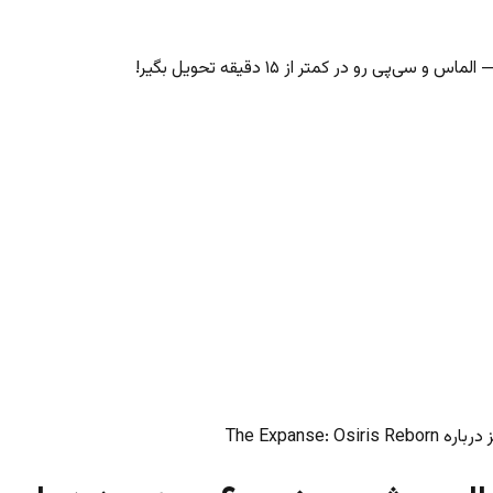
‌پی رو در کمتر از ۱۵ دقیقه تحویل بگیر!