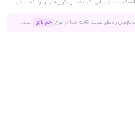
ع‌ترین راه برای تقویت اکانت شما در انواع
جم بازی
است.