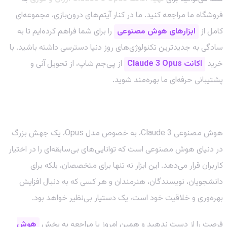
فروشگاه ما مراجعه کنید. ما در کنار آیتم‌های درون‌بازی، مجموعه‌ای
کامل از
ابزارهای هوش مصنوعی
را برای شما فراهم کرده‌ایم تا به
سادگی به جدیدترین تکنولوژی‌های روز دنیا دسترسی داشته باشید. با
خرید
اکانت Claude 3 Opus
از پی‌جم شاپ، از تحویل آنی و
پشتیبانی حرفه‌ای ما بهره‌مند شوید.
نتیجه‌گیری: آینده همینجاست!
هوش مصنوعی Claude 3، به خصوص مدل Opus، یک جهش بزرگ
در دنیای هوش مصنوعی است که توانایی‌های بی‌سابقه‌ای را در اختیار
کاربران قرار می‌دهد. این ابزار نه تنها برای متخصصان، بلکه برای
دانشجویان، نویسندگان، هنرمندان و هر کسی که به دنبال افزایش
بهره‌وری و خلاقیت خود است، یک دستیار بی‌نظیر خواهد بود.
فرصت را از دست ندهید و همین امروز با مراجعه به بخش
هوش