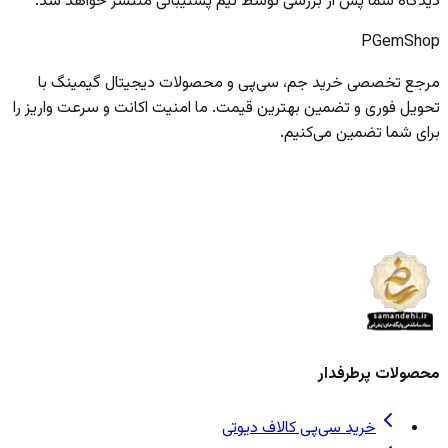
دیدگاه شما پس از بررسی توسط تیم پشتیبانی منتشر خواهد شد.
PGem
Shop
مرجع تخصصی خرید جم، سی‌پی و محصولات دیجیتال گیمینگ با
تحویل فوری و تضمین بهترین قیمت. ما امنیت اکانت و سرعت واریز را
برای شما تضمین می‌کنیم.
محصولات پرطرفدار
خرید سی‌پی کالاف دیوتی