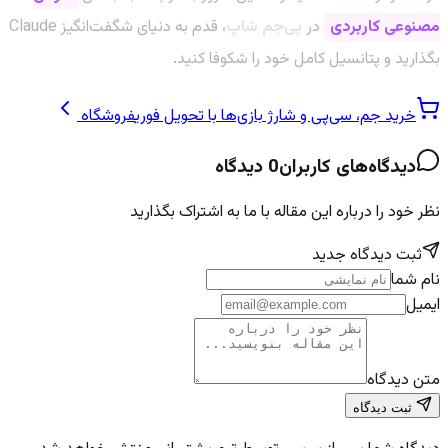
مصنوعی کاربردی
در
پی‌جم شاپ
، قدم به دنیای شگفت‌انگیز Claude
بگذارید و پتانسیل کامل خود را شکوفا کنید.
خرید جم، سی‌پی و شارژ بازی‌ها با تحویل فوری
فروشگاه
دیدگاه‌های کاربران
0
دیدگاه
نظر خود را درباره این مقاله با ما به اشتراک بگذارید
ثبت دیدگاه جدید
نام شما
ایمیل
متن دیدگاه
ثبت دیدگاه