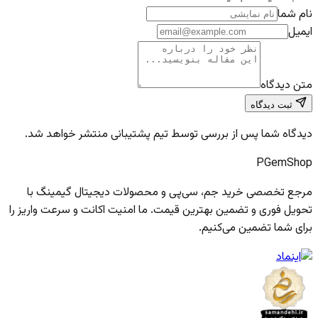
نام شما
ایمیل
متن دیدگاه
ثبت دیدگاه
دیدگاه شما پس از بررسی توسط تیم پشتیبانی منتشر خواهد شد.
PGem
Shop
مرجع تخصصی خرید جم، سی‌پی و محصولات دیجیتال گیمینگ با
تحویل فوری و تضمین بهترین قیمت. ما امنیت اکانت و سرعت واریز را
برای شما تضمین می‌کنیم.