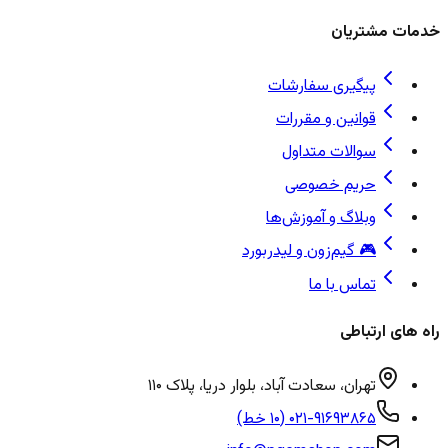
خدمات مشتریان
پیگیری سفارشات
قوانین و مقررات
سوالات متداول
حریم خصوصی
وبلاگ و آموزش‌ها
🎮 گیم‌زون و لیدربورد
تماس با ما
راه های ارتباطی
تهران، سعادت آباد، بلوار دریا، پلاک ۱۱۰
۰۲۱-۹۱۶۹۳۸۶۵ (۱۰ خط)