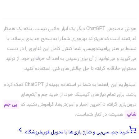
هستید
هوش مصنوعی ChatGPT دیگر یک ابزار جانبی نیست، بلکه یک همکار
قدرتمند است که می‌تواند بهره‌وری شما را به سطح جدیدی برساند. با
تسلط بر هنر پرامپت‌نویسی، شما کنترل کامل این فناوری را در دست
می‌گیرید و می‌توانید از آن برای رسیدن به اهداف حرفه‌ای خود، از تولید
محتوای خلاقانه گرفته تا حل چالش‌های فنی، استفاده کنید.
امیدواریم این راهنما به شما در استفاده بهینه از ChatGPT کمک کرده
باشد. برای تمام نیازهای گیمینگ خود، از خرید جم و آیتم‌های
درون‌بازی گرفته تا آخرین اخبار و آموزش‌ها، فراموش نکنید که
پی جم
شاپ
همیشه در کنار شماست.
خرید جم، سی‌پی و شارژ بازی‌ها با تحویل فوری
فروشگاه