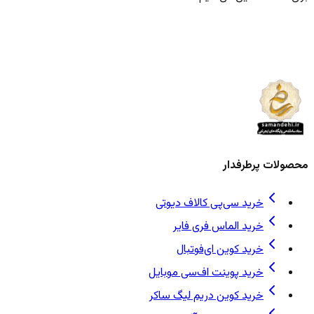
محصولات پرطرفدار
خرید سی‌پی کالاف دیوتی
خرید الماس فری فایر
خرید کوین ای‌فوتبال
خرید پوینت اف‌سی موبایل
خرید کوین دریم لیگ ساکر