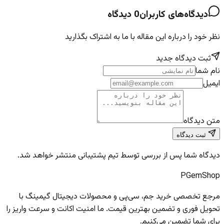
دیدگاه‌های کاربران
0
دیدگاه
نظر خود را درباره این مقاله با ما به اشتراک بگذارید
ثبت دیدگاه جدید
نام شما
ایمیل
متن دیدگاه
ثبت دیدگاه
دیدگاه شما پس از بررسی توسط تیم پشتیبانی منتشر خواهد شد.
PGem
Shop
مرجع تخصصی خرید جم، سی‌پی و محصولات دیجیتال گیمینگ با
تحویل فوری و تضمین بهترین قیمت. ما امنیت اکانت و سرعت واریز را
برای شما تضمین می‌کنیم.