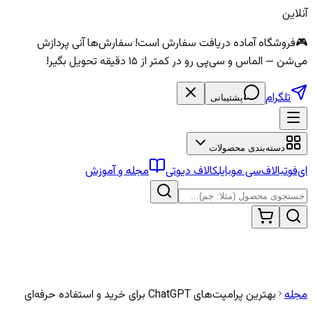
آنلاین
🎮
فروشگاه آماده دریافت سفارش است!
·
سفارش‌ها آنی پردازش
می‌شن — الماس و سی‌پی رو در کمتر از ۱۵ دقیقه تحویل بگیر!
تلگرام
پشتیبانی
دسته‌بندی محصولات
ای‌فوتبال
اف‌سی موبایل
کالاف دیوتی
مجله و آموزش
مجله
بهترین پرامپت‌های ChatGPT برای خرید و استفاده حرفه‌ای