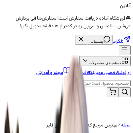
آنلاین
🎮
فروشگاه آماده دریافت سفارش است!
·
سفارش‌ها آنی پردازش
می‌شن — الماس و سی‌پی رو در کمتر از ۱۵ دقیقه تحویل بگیر!
تلگرام
پشتیبانی
دسته‌بندی محصولات
ای‌فوتبال
اف‌سی موبایل
کالاف دیوتی
مجله و آموزش
مجله
بهترین مرجع کدهای ردیم FF فری فایر