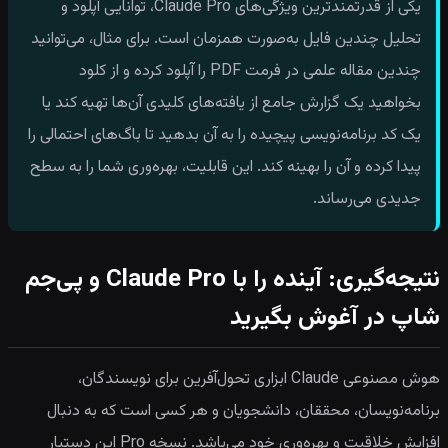
یکی از قدرتمندترین ویژگی‌های Claude Pro، توانایی آپلود و
تحلیل چندین فایل به‌صورت همزمان است. برای مثال، می‌توانید
چندین مقاله علمی در فرمت PDF را آپلود کرده و از کلود
بخواهید یک گزارش جامع از یافته‌های کلیدی آن‌ها تهیه کند یا
یک کد برنامه‌نویسی پیچیده را به آن بدهید تا باگ‌های احتمالی را
پیدا کرده و آن را بهینه کند. این قابلیت، بهره‌وری شما را به سطح
جدیدی می‌رساند.
نتیجه‌گیری: آینده را با Claude Pro و پی‌جم
شاپ در آغوش بگیرید
هوش مصنوعی Claude ابزاری تحول‌آفرین برای نویسندگان،
برنامه‌نویسان، محققان، دانشجویان و هر کسی است که به دنبال
افزایش خلاقیت و بهره‌وری خود می‌باشد. نسخه Pro این دستیار