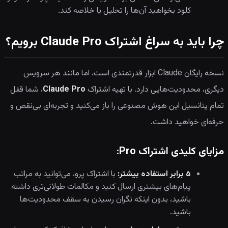
کلود بخواهید آن‌ها را تحلیل یا خلاصه کند.
چرا باید به سراغ اشتراک Claude Pro برویم؟
نسخه رایگان Claude ابزار قدرتمندی است، اما مانند هر سرویس
دیگری، محدودیت‌هایی دارد. با تهیه اشتراک
Claude Pro
، شما قفل
تمام پتانسیل این هوش مصنوعی را باز می‌کنید و تجربه‌ای بی‌نقص و
حرفه‌ای خواهید داشت.
مزایای کلیدی اشتراک Pro:
۵ برابر استفاده بیشتر:
با اشتراک پرو، می‌توانید به مراتب
پیام‌های بیشتری ارسال کنید و مکالمات طولانی‌تری داشته
باشید، بدون اینکه نگران رسیدن به سقف محدودیت‌ها
باشید.