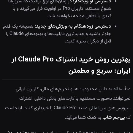
دسترسی اولویت‌دار:
در زمان‌های اوج ترافیک که سرورها
شلوغ هستند، کاربران Pro در اولویت قرار می‌گیرند و با
کندی یا قطعی مواجه نخواهند شد.
دسترسی زودهنگام به ویژگی‌های جدید:
همیشه یک قدم
جلوتر باشید و جدیدترین قابلیت‌ها و بهبودهای Claude را
قبل از دیگران تجربه کنید.
بهترین روش خرید اشتراک Claude Pro از
ایران: سریع و مطمئن
متأسفانه به دلیل محدودیت‌ها و تحریم‌های مالی، کاربران ایرانی
نمی‌توانند به‌صورت مستقیم با کارت‌های بانکی داخلی، اشتراک
سرویس‌های بین‌المللی مانند Claude Pro را خریداری کنند. اینجاست
که
پی‌جم شاپ
به کمک شما می‌آید.