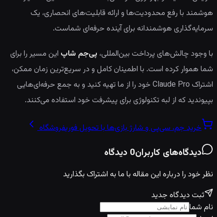
هوشمند با رفع محدودیت‌ها و ارائه قابلیت‌های انحصاری، یک
سرمایه‌گذاری هوشمندانه برای آینده حرفه‌ای شماست.
با وجود چالش‌های پرداخت بین‌المللی،
پی‌جم شاپ
این مسیر را برای
شما هموار کرده است. با اطمینان کامل و در سریع‌ترین زمان ممکن،
اشتراک Claude Pro خود را از ما تهیه کنید و به جمع حرفه‌ای‌هایی
بپیوندید که از لبه تکنولوژی برای پیشرفت خود استفاده می‌کنند.
خرید جم، سی‌پی و شارژ بازی‌ها با تحویل فوری
فروشگاه
دیدگاه‌های کاربران
0
دیدگاه
نظر خود را درباره این مقاله با ما به اشتراک بگذارید
ثبت دیدگاه جدید
نام شما