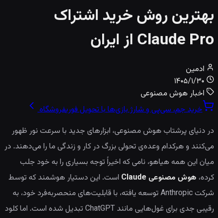
بهترین روش خرید اشتراک
Claude Pro از ایران
ادمین
۱۴۰۵/۱/۳۰
اخبار هوش مصنوعی
خرید جم، سی‌پی و شارژ بازی‌ها با تحویل فوری
فروشگاه
در دنیای پرشتاب هوش مصنوعی، ابزارهای جدید با سرعت نور ظهور
می‌کنند و هرکدام وعده‌ی تحولی بزرگ در کار و زندگی ما را می‌دهند. در
میان این همه هیاهو، نامی که اخیراً توجه بسیاری را به خود جلب
کرده،
هوش مصنوعی Claude
است. این دستیار هوشمند که توسط
شرکت Anthropic توسعه یافته، با قابلیت‌های منحصربه‌فرد خود، به
رقیبی جدی برای غول‌هایی مانند ChatGPT تبدیل شده است. اما کلود