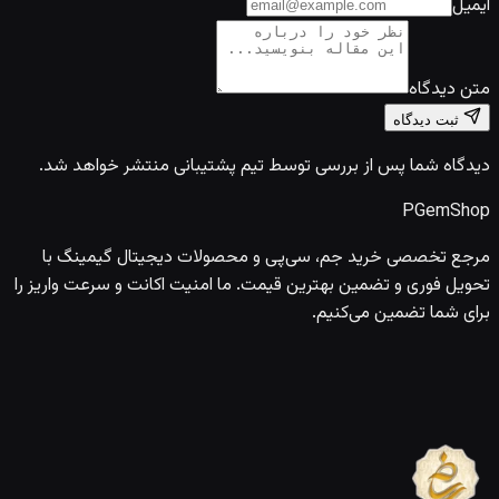
ایمیل
متن دیدگاه
ثبت دیدگاه
دیدگاه شما پس از بررسی توسط تیم پشتیبانی منتشر خواهد شد.
PGem
Shop
مرجع تخصصی خرید جم، سی‌پی و محصولات دیجیتال گیمینگ با
تحویل فوری و تضمین بهترین قیمت. ما امنیت اکانت و سرعت واریز را
برای شما تضمین می‌کنیم.