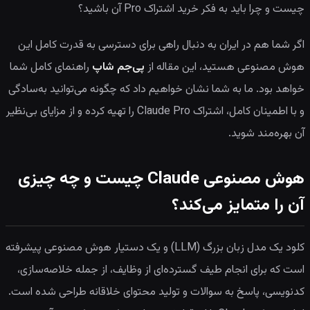
چیست و چرا باید به فکر خرید اشتراک Pro آن باشید؟
اگر شما هم در ایران به دنبال راهی برای دسترسی به قدرت کامل این
هوش مصنوعی هستید، این مقاله از
پی‌جم شاپ
راهنمای کامل شما
خواهد بود. ما به شما نشان خواهیم داد که چگونه می‌توانید به‌سادگی
و با اطمینان کامل، اشتراک Claude Pro را تهیه کرده و از مزایای بی‌نظیر
آن بهره‌مند شوید.
هوش مصنوعی Claude چیست و چه چیزی
آن را متمایز می‌کند؟
کلود یک مدل زبان بزرگ (LLM) و یک دستیار هوش مصنوعی پیشرفته
است که برای انجام طیف گسترده‌ای از وظایف، از جمله خلاصه‌سازی،
کدنویسی، پاسخ به سوالات و تولید محتوای خلاقانه طراحی شده است.