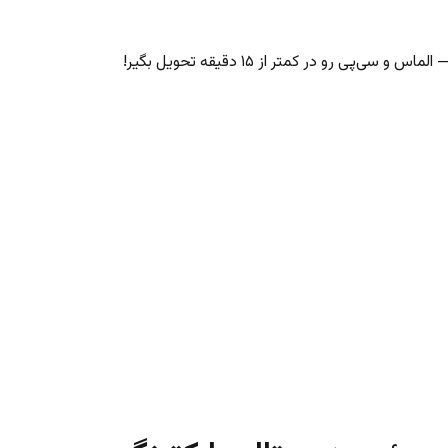
‌پی رو در کمتر از ۱۵ دقیقه تحویل بگیر!