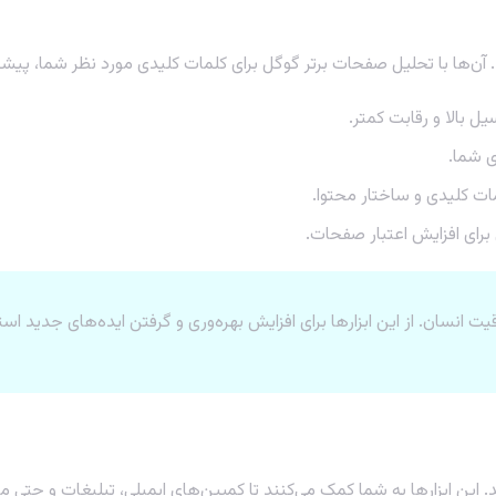
آن‌ها با تحلیل صفحات برتر گوگل برای کلمات کلیدی مورد نظر شما، پیشنه
ل بالا و رقابت کمتر.
ی شما.
ات کلیدی و ساختار محتوا.
برای افزایش اعتبار صفحات.
نسان. از این ابزارها برای افزایش بهره‌وری و گرفتن ایده‌های جدید استف
. این ابزارها به شما کمک می‌کنند تا کمپین‌های ایمیلی، تبلیغات و حتی