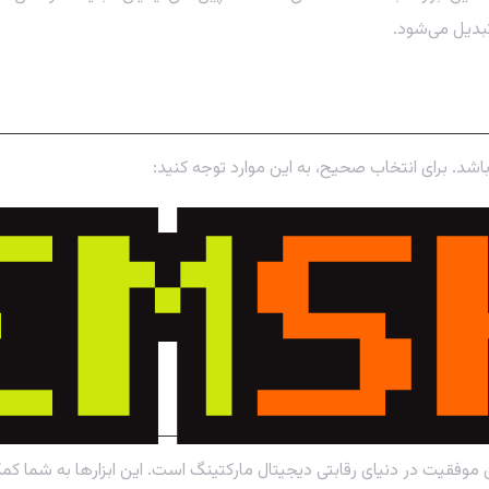
بدیل می‌شود.
ز باشد. برای انتخاب صحیح، به این موارد توجه کنید:
ارید یا تحلیل سئو؟
تی دارند.
 برای شما ساده باشد.
زمایشی رایگان ارائه می‌دهند.
مصنوعی
یت در دنیای رقابتی دیجیتال مارکتینگ است. این ابزارها به شما کمک می‌