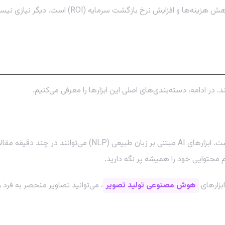
و بازاریابی
تولید محتوای باکیفیت و مستمر، یکی از بزرگترین چالش‌های بازار
م محتوایی خود را همیشه پر نگه دارید.
ابزارهای
هوش مصنوعی تولید تصویر
، می‌توانید تصاویر منحصر به فرد 