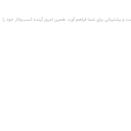
مت و پشتیبانی برای شما فراهم آورد. همین امروز آینده کسب‌وکار خود را