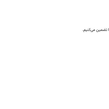
 تضمین می‌کنیم.