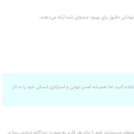
اداتی دقیق برای بهبود محتوای شما ارائه می‌دهند.
اده کنید، اما همیشه لمس نهایی و استراتژی انسانی خود را به کار
 محتوای وب‌سایت خود را برای هر کاربر به صورت جداگانه شخصی‌سازی