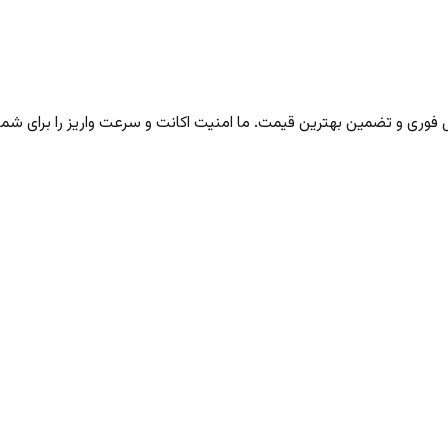
ری و تضمین بهترین قیمت. ما امنیت اکانت و سرعت واریز را برای شما