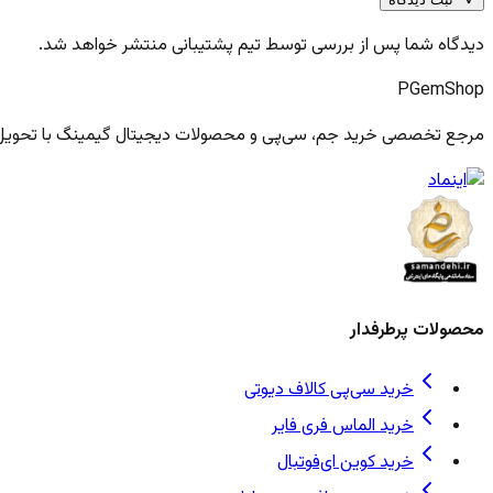
دیدگاه شما پس از بررسی توسط تیم پشتیبانی منتشر خواهد شد.
PGem
Shop
مرجع تخصصی خرید جم، سی‌پی و محصولات دیجیتال گیمینگ با تحویل فو
محصولات پرطرفدار
خرید سی‌پی کالاف دیوتی
خرید الماس فری فایر
خرید کوین ای‌فوتبال