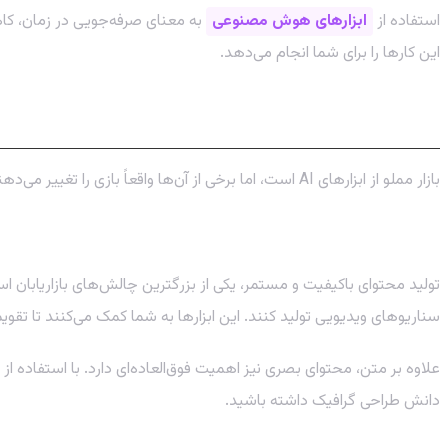
استفاده از
ابزارهای هوش مصنوعی
این کارها را برای شما انجام می‌دهد.
معرفی بهترین ابزارهای هوش مصنوعی برای سئو 
بازار مملو از ابزارهای AI است، اما برخی از آن‌ها واقعاً بازی را تغییر می‌دهند. در ادامه، دسته‌بندی‌های اصلی این ابزارها را معرفی می‌کنیم.
۱. ابزارهای تولید محتوا (Content Generation)
سناریوهای ویدیویی تولید کنند. این ابزارها به شما کمک می‌کنند تا تقوی
علاوه بر متن، محتوای بصری نیز اهمیت فوق‌العاده‌ای دارد. با استفاده از 
دانش طراحی گرافیک داشته باشید.