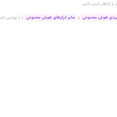
تر از انتظار کسب کنید.
اربردی هوش مصنوعی
و
سایر ابزارهای هوش مصنوعی
را با بهترین قی