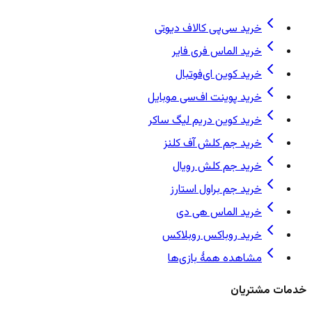
خرید سی‌پی کالاف دیوتی
خرید الماس فری فایر
خرید کوین ای‌فوتبال
خرید پوینت اف‌سی موبایل
خرید کوین دریم لیگ ساکر
خرید جم کلش آف کلنز
خرید جم کلش رویال
خرید جم براول استارز
خرید الماس هی دی
خرید روباکس روبلاکس
مشاهده همهٔ بازی‌ها
خدمات مشتریان