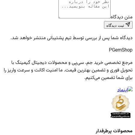
متن دیدگاه
ثبت دیدگاه
دیدگاه شما پس از بررسی توسط تیم پشتیبانی منتشر خواهد شد.
PGem
Shop
مرجع تخصصی خرید جم، سی‌پی و محصولات دیجیتال گیمینگ با
تحویل فوری و تضمین بهترین قیمت. ما امنیت اکانت و سرعت واریز را
برای شما تضمین می‌کنیم.
محصولات پرطرفدار