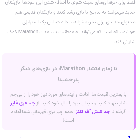
فقط برای حرفه‌ای‌های سبک شوتر. با اضافه شدن این مودها، بازیکنان
جدید می‌توانند به تدریج با بازی رشد کنند و بازیکنان قدیمی هم
محتوای جدیدی برای تجربه خواهند داشت. این یک استراتژی
هوشمندانه است که می‌تواند به موفقیت بلندمدت Marathon کمک
شایانی کند.
تا زمان انتشار Marathon، در بازی‌های دیگر
بدرخشید!
با بهترین قیمت‌ها، اکانت و آیتم‌های مورد نیاز خود را از پی‌جم
شاپ تهیه کنید و میدان نبرد را مال خود کنید. از
جم فری فایر
گرفته تا
جم کلش آف کلنز
، همه چیز برای قهرمانی شما آماده
است!