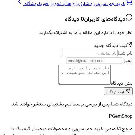
خرید جم، سی‌پی و شارژ بازی‌ها با تحویل فوری
فروشگاه
دیدگاه‌های کاربران
0
دیدگاه
نظر خود را درباره این مقاله با ما به اشتراک بگذارید
ثبت دیدگاه جدید
نام شما
ایمیل
متن دیدگاه
ثبت دیدگاه
دیدگاه شما پس از بررسی توسط تیم پشتیبانی منتشر خواهد شد.
PGem
Shop
مرجع تخصصی خرید جم، سی‌پی و محصولات دیجیتال گیمینگ با