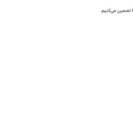
 تضمین می‌کنیم.