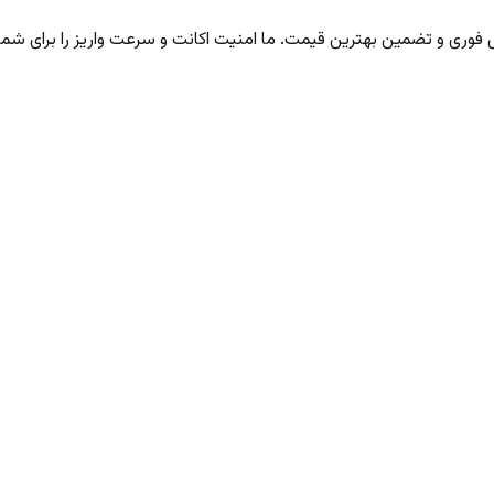
ری و تضمین بهترین قیمت. ما امنیت اکانت و سرعت واریز را برای شما