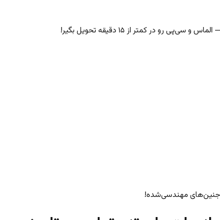
‌پی رو در کمتر از ۱۵ دقیقه تحویل بگیر!
ا جنین‌های مهندسی‌شده!