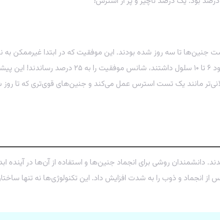
 جنین‌ها تا سه روز شده بودند. این موفقیت که در ابتدا غیرممکن به ن
۱ سلولی می‌رسند. این فرآیند طولانی‌تر مانند یک تست استرس عمل می‌کند و جنین‌های قوی‌
ز انجماد و ذوب را به شدت افزایش داد. این تکنولوژی‌ها نه تنها ساختار خ