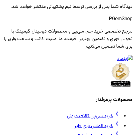
دیدگاه شما پس از بررسی توسط تیم پشتیبانی منتشر خواهد شد.
PGem
Shop
مرجع تخصصی خرید جم، سی‌پی و محصولات دیجیتال گیمینگ با
تحویل فوری و تضمین بهترین قیمت. ما امنیت اکانت و سرعت واریز را
برای شما تضمین می‌کنیم.
محصولات پرطرفدار
خرید سی‌پی کالاف دیوتی
خرید الماس فری فایر