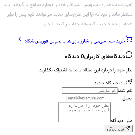
تغییرات ساختاری، سرویس اشتراکی خود را دوباره به اوج بازگرداند. باید
منتظر ماند و دید که آیا این طرح‌های جدید می‌توانند گیم پس را برای
همه، از جمله جیب گیمرها، جذاب‌تر کنند یا خیر.
خرید جم، سی‌پی و شارژ بازی‌ها با تحویل فوری
فروشگاه
دیدگاه‌های کاربران
0
دیدگاه
نظر خود را درباره این مقاله با ما به اشتراک بگذارید
ثبت دیدگاه جدید
نام شما
ایمیل
متن دیدگاه
ثبت دیدگاه