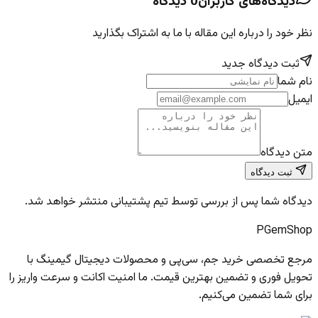
دیدگاه‌های کاربران
0
دیدگاه
نظر خود را درباره این مقاله با ما به اشتراک بگذارید
ثبت دیدگاه جدید
نام شما
ایمیل
متن دیدگاه
ثبت دیدگاه
دیدگاه شما پس از بررسی توسط تیم پشتیبانی منتشر خواهد شد.
PGem
Shop
مرجع تخصصی خرید جم، سی‌پی و محصولات دیجیتال گیمینگ با
تحویل فوری و تضمین بهترین قیمت. ما امنیت اکانت و سرعت واریز را
برای شما تضمین می‌کنیم.