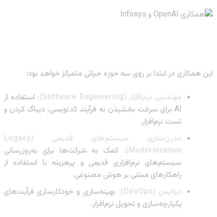
حوزه‌های کلیدی تمرکز در فاز اول
این همکاری در ابتدا بر روی سه حوزه حیاتی متمرکز خواهد بود:
مهندسی نرم‌افزار (Software Engineering):
استفاده از
AI برای سرعت بخشیدن به فرآیند کدنویسی، دیباگ کردن و
تست نرم‌افزار.
مدرن‌سازی سیستم‌های قدیمی (Legacy
Modernization):
کمک به شرکت‌ها برای به‌روزرسانی
سیستم‌های نرم‌افزاری قدیمی و پرهزینه با استفاده از
راهکارهای مبتنی بر هوش مصنوعی.
دواپس (DevOps):
بهینه‌سازی و خودکارسازی فرآیندهای
یکپارچه‌سازی و تحویل نرم‌افزار.