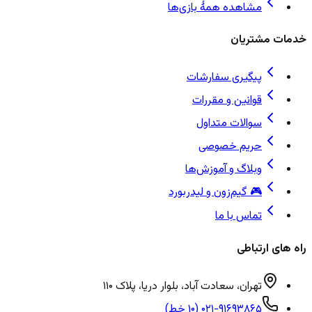
مشاهده همهٔ بازی‌ها
خدمات مشتریان
پیگیری سفارشات
قوانین و مقررات
سوالات متداول
حریم خصوصی
وبلاگ و آموزش‌ها
🎮 گیم‌زون و لیدربورد
تماس با ما
راه های ارتباطی
تهران، سعادت آباد، بلوار دریا، پلاک ۱۱۰
۰۲۱-۹۱۶۹۳۸۶۵ (۱۰ خط)