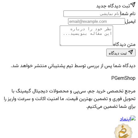
ثبت دیدگاه جدید
نام شما
ایمیل
متن دیدگاه
ثبت دیدگاه
دیدگاه شما پس از بررسی توسط تیم پشتیبانی منتشر خواهد شد.
PGem
Shop
مرجع تخصصی خرید جم، سی‌پی و محصولات دیجیتال گیمینگ با
تحویل فوری و تضمین بهترین قیمت. ما امنیت اکانت و سرعت واریز را
برای شما تضمین می‌کنیم.