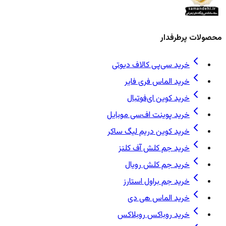
محصولات پرطرفدار
خرید سی‌پی کالاف دیوتی
خرید الماس فری فایر
خرید کوین ای‌فوتبال
خرید پوینت اف‌سی موبایل
خرید کوین دریم لیگ ساکر
خرید جم کلش آف کلنز
خرید جم کلش رویال
خرید جم براول استارز
خرید الماس هی دی
خرید روباکس روبلاکس