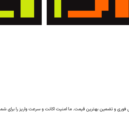
ری و تضمین بهترین قیمت. ما امنیت اکانت و سرعت واریز را برای شما