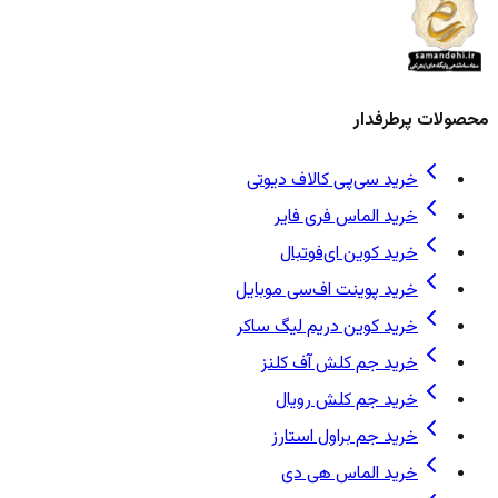
محصولات پرطرفدار
خرید سی‌پی کالاف دیوتی
خرید الماس فری فایر
خرید کوین ای‌فوتبال
خرید پوینت اف‌سی موبایل
خرید کوین دریم لیگ ساکر
خرید جم کلش آف کلنز
خرید جم کلش رویال
خرید جم براول استارز
خرید الماس هی دی