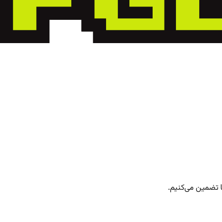
 تضمین می‌کنیم.