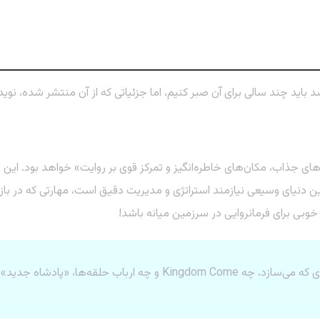
د باید چند سالی برای آن صبر کنیم، اما جزئیاتی که از آن منتشر شده، نوی
 دنیای وسیعی نیازمند استراتژی و مدیریت دقیق است، مهارتی که در بازی
خوبی برای فرمانروایی در سرزمین میانه باشد!