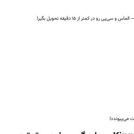
‌پی رو در کمتر از ۱۵ دقیقه تحویل بگیر!