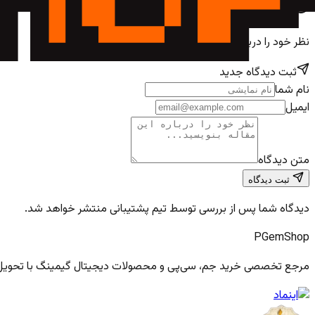
دیدگاه‌های کاربران
0
دیدگاه
نظر خود را درباره این مقاله با ما به اشتراک بگذارید
ثبت دیدگاه جدید
نام شما
ایمیل
متن دیدگاه
ثبت دیدگاه
دیدگاه شما پس از بررسی توسط تیم پشتیبانی منتشر خواهد شد.
PGem
Shop
مرجع تخصصی خرید جم، سی‌پی و محصولات دیجیتال گیمینگ با تحویل فو