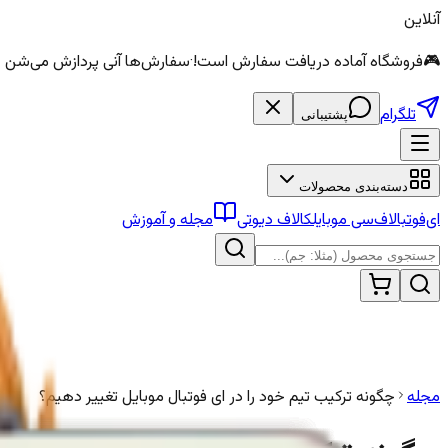
آنلاین
🎮
فروشگاه آماده دریافت سفارش است!
·
سفارش‌ها آنی پردازش می‌شن — الماس و سی
تلگرام
پشتیبانی
دسته‌بندی محصولات
ای‌فوتبال
اف‌سی موبایل
کالاف دیوتی
مجله و آموزش
مجله
چگونه ترکیب تیم خود را در ای فوتبال موبایل تغییر دهیم؟