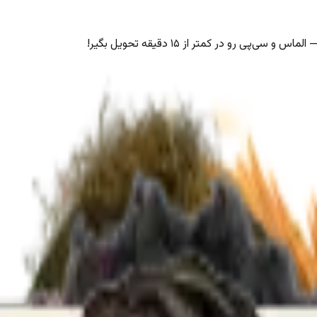
‌پی رو در کمتر از ۱۵ دقیقه تحویل بگیر!